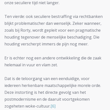
onze seculiere tijd niet langer.
Ten vierde: ook seculiere bestraffing via rechtbanken
blijkt problematischer dan wenselijk. Zeker wanneer,
zoals bij Rorty, wordt gepleit voor een pragmatische
houding tegenover de menselijke beschadiging. Die
houding verscherpt immers de pijn nog meer.
Er is echter nog een andere ontwikkeling die de zaak
helemaal in vuur en vlam zet.
Dat is de teloorgang van een eenduidige, voor
iedereen herkenbare maatschappelijke morele orde.
Deze instorting is het directe gevolg van het
postmodernisme en de daaruit voortgekomen
zogeheten woke-cultuur.
[6]