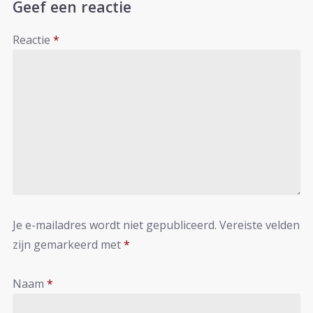
Geef een reactie
Reactie
*
Je e-mailadres wordt niet gepubliceerd.
Vereiste velden
zijn gemarkeerd met
*
Naam
*