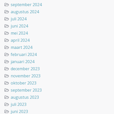
september 2024
augustus 2024
juli 2024
juni 2024
mei 2024
april 2024
maart 2024
februari 2024
januari 2024
december 2023
november 2023
oktober 2023
september 2023
augustus 2023
juli 2023
juni 2023