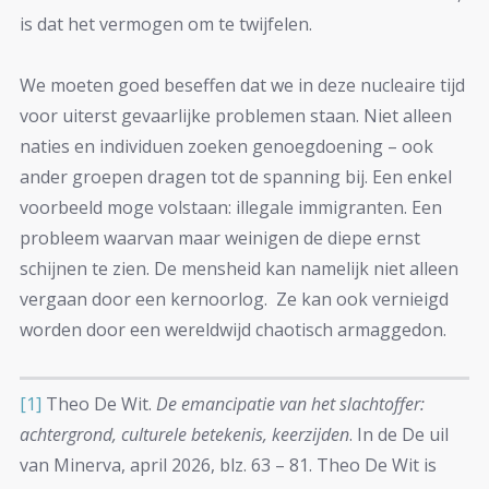
is dat het vermogen om te twijfelen.
We moeten goed beseffen dat we in deze nucleaire tijd
voor uiterst gevaarlijke problemen staan. Niet alleen
naties en individuen zoeken genoegdoening – ook
ander groepen dragen tot de spanning bij. Een enkel
voorbeeld moge volstaan: illegale immigranten. Een
probleem waarvan maar weinigen de diepe ernst
schijnen te zien. De mensheid kan namelijk niet alleen
vergaan door een kernoorlog. Ze kan ook vernieigd
worden door een wereldwijd chaotisch armaggedon.
[1]
Theo De Wit.
De emancipatie van het slachtoffer:
achtergrond, culturele betekenis, keerzijden
. In de De uil
van Minerva, april 2026, blz. 63 – 81. Theo De Wit is