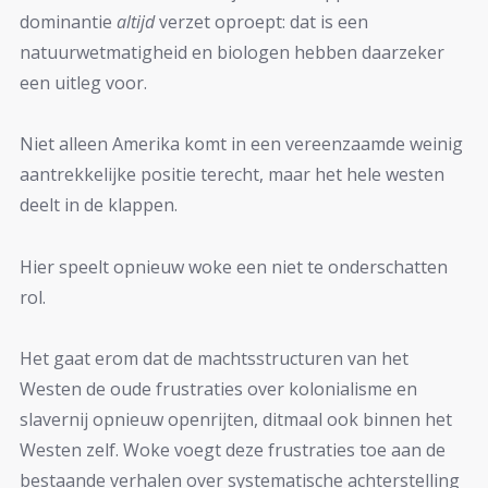
dominantie
altijd
verzet oproept: dat is een
natuurwetmatigheid en biologen hebben daarzeker
een uitleg voor.
Niet alleen Amerika komt in een vereenzaamde weinig
aantrekkelijke positie terecht, maar het hele westen
deelt in de klappen.
Hier speelt opnieuw woke een niet te onderschatten
rol.
Het gaat erom dat de machtsstructuren van het
Westen de oude frustraties over kolonialisme en
slavernij opnieuw openrijten, ditmaal ook binnen het
Westen zelf. Woke voegt deze frustraties toe aan de
bestaande verhalen over systematische achterstelling