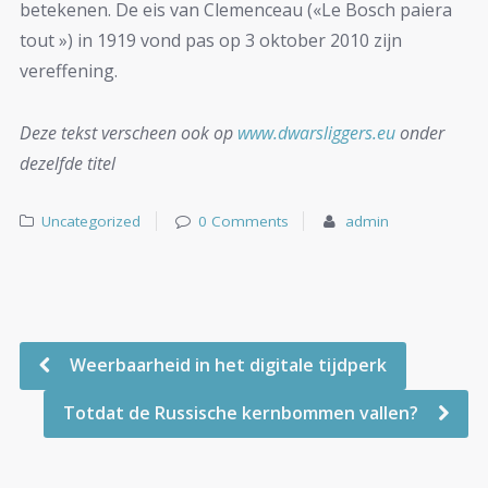
betekenen. De eis van Clemenceau («Le Bosch paiera
tout ») in 1919 vond pas op 3 oktober 2010 zijn
vereffening.
Deze tekst verscheen ook op
www.dwarsliggers.eu
onder
dezelfde titel
Uncategorized
0 Comments
admin
Weerbaarheid in het digitale tijdperk
Totdat de Russische kernbommen vallen?