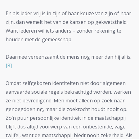
En als ieder vrij is in zijn of haar keuze van zijn of haar
zijn, dan wemelt het van de kansen op gekwetstheid.
Want iederen wil iets anders – zonder rekening te
houden met de gemeeschap.
Daarmee vereenzaamt de mens nog meer dan hij al is.
[8]
Omdat zelfgekozen identiteiten niet door algemeen
aanvaarde sociale regels bekrachtigd worden, werken
ze niet bevredigend. Men moet alléén op zoek naar
genoegdoening, maar die zoektocht houdt nooit op.
Zo’n puur persoonlijke identiteit in de maatschappij
blijft dus altijd voorwerp van een onbestemde, vage
twijfel, want de maatschappij biedt nooit zekerheid. Als