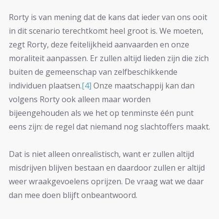
Rorty is van mening dat de kans dat ieder van ons ooit
in dit scenario terechtkomt heel groot is. We moeten,
zegt Rorty, deze feitelijkheid aanvaarden en onze
moraliteit aanpassen. Er zullen altijd lieden zijn die zich
buiten de gemeenschap van zelfbeschikkende
individuen plaatsen.
[4]
Onze maatschappij kan dan
volgens Rorty ook alleen maar worden
bijeengehouden als we het op tenminste één punt
eens zijn: de regel dat niemand nog slachtoffers maakt.
Dat is niet alleen onrealistisch, want er zullen altijd
misdrijven blijven bestaan en daardoor zullen er altijd
weer wraakgevoelens oprijzen. De vraag wat we daar
dan mee doen blijft onbeantwoord.