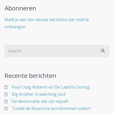
Abonneren
Meld je aan om nieuwe berichten per mail te
ontvangen
Recente berichten
Paul Craig Roberts en De Laatste Oorlog.
Big brother is watching you!
De democratie: dat zijn wijzelf.
Totdat de Russische kernbommen vallen?