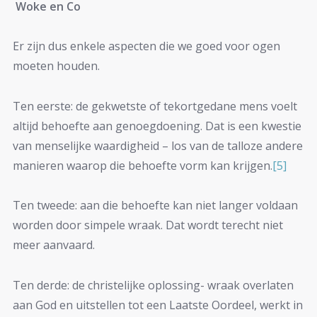
Woke en Co
Er zijn dus enkele aspecten die we goed voor ogen
moeten houden.
Ten eerste: de gekwetste of tekortgedane mens voelt
altijd behoefte aan genoegdoening. Dat is een kwestie
van menselijke waardigheid – los van de talloze andere
manieren waarop die behoefte vorm kan krijgen.
[5]
Ten tweede: aan die behoefte kan niet langer voldaan
worden door simpele wraak. Dat wordt terecht niet
meer aanvaard.
Ten derde: de christelijke oplossing- wraak overlaten
aan God en uitstellen tot een Laatste Oordeel, werkt in