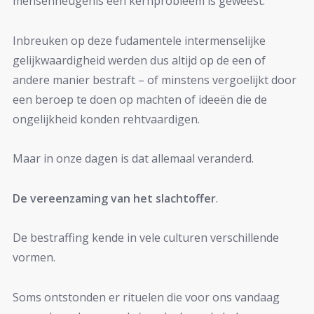
mensenheugenis een kernprobleem is geweest.
Inbreuken op deze fudamentele intermenselijke
gelijkwaardigheid werden dus altijd op de een of
andere manier bestraft – of minstens vergoelijkt door
een beroep te doen op machten of ideeën die de
ongelijkheid konden rehtvaardigen.
Maar in onze dagen is dat allemaal veranderd.
De vereenzaming van het slachtoffer
.
De bestraffing kende in vele culturen verschillende
vormen.
Soms ontstonden er rituelen die voor ons vandaag