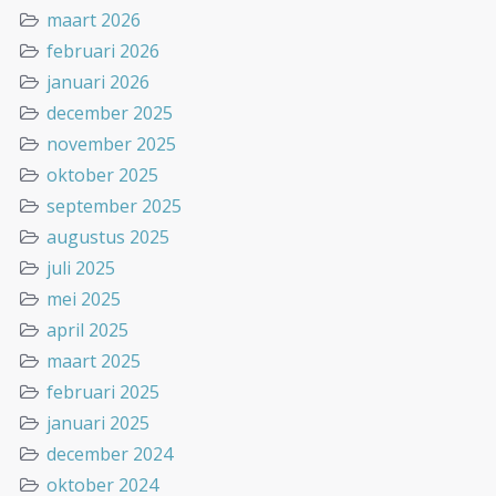
maart 2026
februari 2026
januari 2026
december 2025
november 2025
oktober 2025
september 2025
augustus 2025
juli 2025
mei 2025
april 2025
maart 2025
februari 2025
januari 2025
december 2024
oktober 2024