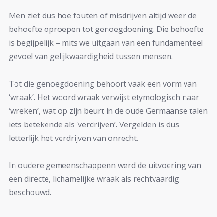
Men ziet dus hoe fouten of misdrijven altijd weer de
behoefte oproepen tot genoegdoening. Die behoefte
is begijpelijk – mits we uitgaan van een fundamenteel
gevoel van gelijkwaardigheid tussen mensen.
Tot die genoegdoening behoort vaak een vorm van
‘wraak’. Het woord wraak verwijst etymologisch naar
‘wreken’, wat op zijn beurt in de oude Germaanse talen
iets betekende als ‘verdrijven’. Vergelden is dus
letterlijk het verdrijven van onrecht.
In oudere gemeenschappenn werd de uitvoering van
een directe, lichamelijke wraak als rechtvaardig
beschouwd.