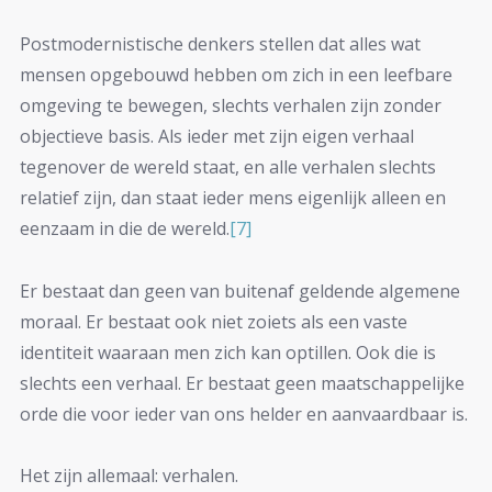
Postmodernistische denkers stellen dat alles wat
mensen opgebouwd hebben om zich in een leefbare
omgeving te bewegen, slechts verhalen zijn zonder
objectieve basis. Als ieder met zijn eigen verhaal
tegenover de wereld staat, en alle verhalen slechts
relatief zijn, dan staat ieder mens eigenlijk alleen en
eenzaam in die de wereld.
[7]
Er bestaat dan geen van buitenaf geldende algemene
moraal. Er bestaat ook niet zoiets als een vaste
identiteit waaraan men zich kan optillen. Ook die is
slechts een verhaal. Er bestaat geen maatschappelijke
orde die voor ieder van ons helder en aanvaardbaar is.
Het zijn allemaal: verhalen.