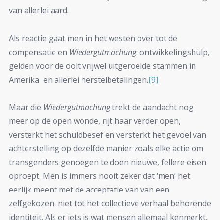
van allerlei aard.
Als reactie gaat men in het westen over tot de
compensatie en
Wiedergutmachung
: ontwikkelingshulp,
gelden voor de ooit vrijwel uitgeroeide stammen in
Amerika en allerlei herstelbetalingen.
[9]
Maar die
Wiedergutmachung
trekt de aandacht nog
meer op de open wonde, rijt haar verder open,
versterkt het schuldbesef en versterkt het gevoel van
achterstelling op dezelfde manier zoals elke actie om
transgenders genoegen te doen nieuwe, fellere eisen
oproept. Men is immers nooit zeker dat ‘men’ het
eerlijk meent met de acceptatie van van een
zelfgekozen, niet tot het collectieve verhaal behorende
identiteit. Als er iets is wat mensen allemaal kenmerkt,