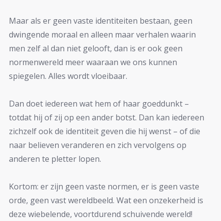
Maar als er geen vaste identiteiten bestaan, geen
dwingende moraal en alleen maar verhalen waarin
men zelf al dan niet gelooft, dan is er ook geen
normenwereld meer waaraan we ons kunnen
spiegelen. Alles wordt vloeibaar.
Dan doet iedereen wat hem of haar goeddunkt –
totdat hij of zij op een ander botst. Dan kan iedereen
zichzelf ook de identiteit geven die hij wenst – of die
naar believen veranderen en zich vervolgens op
anderen te pletter lopen.
Kortom: er zijn geen vaste normen, er is geen vaste
orde, geen vast wereldbeeld. Wat een onzekerheid is
deze wiebelende, voortdurend schuivende wereld!