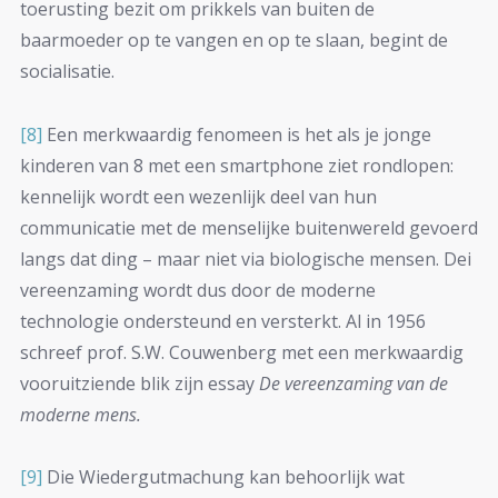
toerusting bezit om prikkels van buiten de
baarmoeder op te vangen en op te slaan, begint de
socialisatie.
[8]
Een merkwaardig fenomeen is het als je jonge
kinderen van 8 met een smartphone ziet rondlopen:
kennelijk wordt een wezenlijk deel van hun
communicatie met de menselijke buitenwereld gevoerd
langs dat ding – maar niet via biologische mensen. Dei
vereenzaming wordt dus door de moderne
technologie ondersteund en versterkt. Al in 1956
schreef prof. S.W. Couwenberg met een merkwaardig
vooruitziende blik zijn essay
De vereenzaming van de
moderne mens.
[9]
Die Wiedergutmachung kan behoorlijk wat