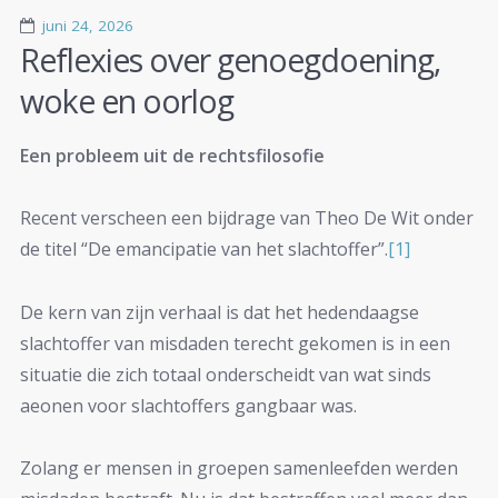
juni 24, 2026
Reflexies over genoegdoening,
woke en oorlog
Een probleem uit de rechtsfilosofie
Recent verscheen een bijdrage van Theo De Wit onder
de titel “De emancipatie van het slachtoffer”.
[1]
De kern van zijn verhaal is dat het hedendaagse
slachtoffer van misdaden terecht gekomen is in een
situatie die zich totaal onderscheidt van wat sinds
aeonen voor slachtoffers gangbaar was.
Zolang er mensen in groepen samenleefden werden