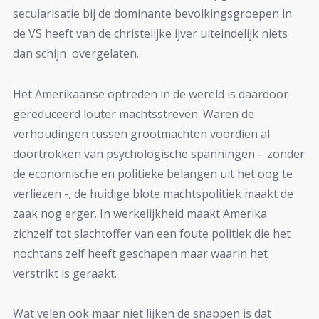
secularisatie bij de dominante bevolkingsgroepen in
de VS heeft van de christelijke ijver uiteindelijk niets
dan schijn overgelaten.
Het Amerikaanse optreden in de wereld is daardoor
gereduceerd louter machtsstreven. Waren de
verhoudingen tussen grootmachten voordien al
doortrokken van psychologische spanningen – zonder
de economische en politieke belangen uit het oog te
verliezen -, de huidige blote machtspolitiek maakt de
zaak nog erger. In werkelijkheid maakt Amerika
zichzelf tot slachtoffer van een foute politiek die het
nochtans zelf heeft geschapen maar waarin het
verstrikt is geraakt.
Wat velen ook maar niet lijken de snappen is dat