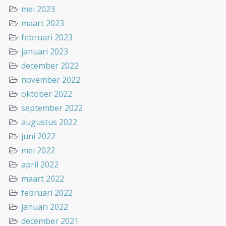
mei 2023
maart 2023
februari 2023
januari 2023
december 2022
november 2022
oktober 2022
september 2022
augustus 2022
juni 2022
mei 2022
april 2022
maart 2022
februari 2022
januari 2022
december 2021