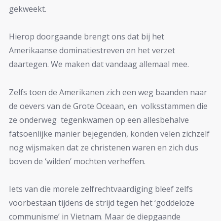
gekweekt.
Hierop doorgaande brengt ons dat bij het
Amerikaanse dominatiestreven en het verzet
daartegen. We maken dat vandaag allemaal mee.
Zelfs toen de Amerikanen zich een weg baanden naar
de oevers van de Grote Oceaan, en volksstammen die
ze onderweg tegenkwamen op een allesbehalve
fatsoenlijke manier bejegenden, konden velen zichzelf
nog wijsmaken dat ze christenen waren en zich dus
boven de ‘wilden’ mochten verheffen.
Iets van die morele zelfrechtvaardiging bleef zelfs
voorbestaan tijdens de strijd tegen het ‘goddeloze
communisme’ in Vietnam. Maar de diepgaande