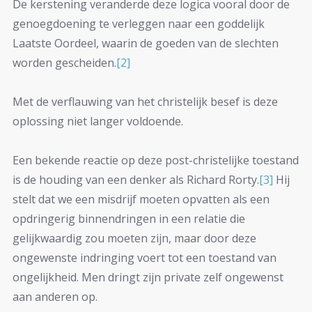
De kerstening veranderde deze logica vooral door de
genoegdoening te verleggen naar een goddelijk
Laatste Oordeel, waarin de goeden van de slechten
worden gescheiden.
[2]
Met de verflauwing van het christelijk besef is deze
oplossing niet langer voldoende.
Een bekende reactie op deze post-christelijke toestand
is de houding van een denker als Richard Rorty.
[3]
Hij
stelt dat we een misdrijf moeten opvatten als een
opdringerig binnendringen in een relatie die
gelijkwaardig zou moeten zijn, maar door deze
ongewenste indringing voert tot een toestand van
ongelijkheid. Men dringt zijn private zelf ongewenst
aan anderen op.