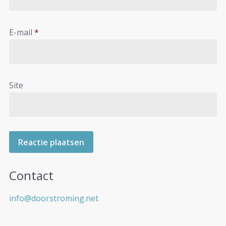
E-mail
*
Site
Contact
info@doorstroming.net