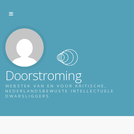
Doorstroming
WEBSTEK VAN EN VOOR KRITISCHE,
NEDERLANDSBEWUSTE INTELLECTUELE
DWARSLIGGERS