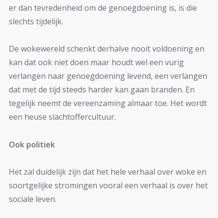
er dan tevredenheid om de genoegdoening is, is die
slechts tijdelijk.
De wokewereld schenkt derhalve nooit voldoening en
kan dat ook niet doen maar houdt wel een vurig
verlangen naar genoegdoening levend, een verlangen
dat met de tijd steeds harder kan gaan branden. En
tegelijk neemt de vereenzaming almaar toe. Het wordt
een heuse slachtoffercultuur.
Ook politiek
Het zal duidelijk zijn dat het hele verhaal over woke en
soortgelijke stromingen vooral een verhaal is over het
sociale leven.