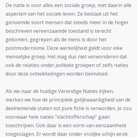
De natie is voor alles een sociale groep, met daarin alle
aspecten van het sociale leven. Ze bestaat uit het
genoemde soort mensen dat steeds meer in de hoger
beschreven vereenzaamde toestand is terecht
gekomen, gegrepen als de mens is door het
postmodernisme. Deze werkelijheid geldt voor elke
menselijke groep. Het mag dus niet verwonderen dat
ook de relaties onder
politieke
groepen of zelfs naties
door deze ontwikkelingen worden beïnvloed.
Als we naar de huidige Verendige Naties kijken,
merken we hoe de principiële gelijkwaardigheid van de
deelnemende staten tot pure fictie is verworden. Je zou
voorwaar hele naties “slachtofferschap” gaan
toeschrijven. Ook daar is een vorm van eenzaamheid
toegeslagen. Er wordt daar onder vrolijke schijn wrok