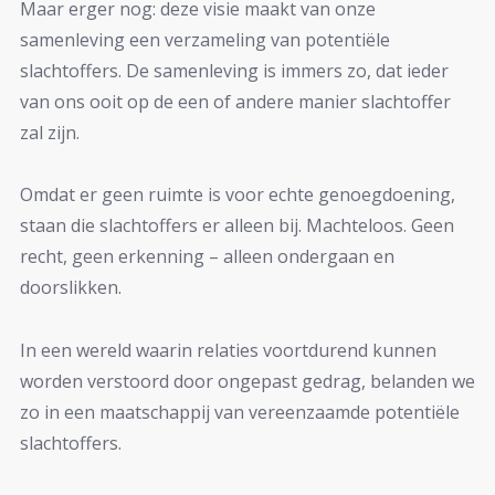
Maar erger nog: deze visie maakt van onze
samenleving een verzameling van potentiële
slachtoffers. De samenleving is immers zo, dat ieder
van ons ooit op de een of andere manier slachtoffer
zal zijn.
Omdat er geen ruimte is voor echte genoegdoening,
staan die slachtoffers er alleen bij. Machteloos. Geen
recht, geen erkenning – alleen ondergaan en
doorslikken.
In een wereld waarin relaties voortdurend kunnen
worden verstoord door ongepast gedrag, belanden we
zo in een maatschappij van vereenzaamde potentiële
slachtoffers.