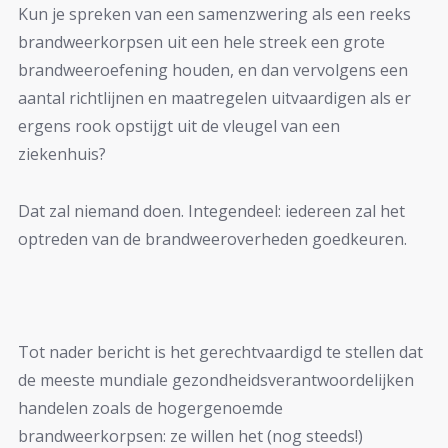
Kun je spreken van een samenzwering als een reeks
brandweerkorpsen uit een hele streek een grote
brandweeroefening houden, en dan vervolgens een
aantal richtlijnen en maatregelen uitvaardigen als er
ergens rook opstijgt uit de vleugel van een
ziekenhuis?
Dat zal niemand doen. Integendeel: iedereen zal het
optreden van de brandweeroverheden goedkeuren.
Tot nader bericht is het gerechtvaardigd te stellen dat
de meeste mundiale gezondheidsverantwoordelijken
handelen zoals de hogergenoemde
brandweerkorpsen: ze willen het (nog steeds!)