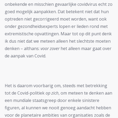
onbekende en misschien gevaarlijke covidvirus echt zo
goed mogelijk aanpakken. Dat betekent niet dat hun
optreden niet gecorrigeerd moet worden, want ook
onder gezondheidsexperts lopen er lieden rond met
extremistische opvattingen. Maar tot op dit punt denk
ik dus niet dat we meteen alleen het slechtste moeten
denken – althans:
voor zover
het alleen maar gaat over
de aanpak van Covid.
Het is daarom voorbarig om, steeds met betrekking
tot de Covid-politiek
op zich
, om meteen te denken aan
een mundiale staatsgreep door enkele sinistere
figuren, al kunnen we nooit genoeg aandacht hebben
voor de planetaire ambities van organisaties zoals de