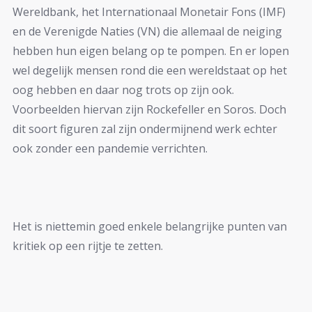
Wereldbank, het Internationaal Monetair Fons (IMF)
en de Verenigde Naties (VN) die allemaal de neiging
hebben hun eigen belang op te pompen. En er lopen
wel degelijk mensen rond die een wereldstaat op het
oog hebben en daar nog trots op zijn ook.
Voorbeelden hiervan zijn Rockefeller en Soros. Doch
dit soort figuren zal zijn ondermijnend werk echter
ook zonder een pandemie verrichten.
Het is niettemin goed enkele belangrijke punten van
kritiek op een rijtje te zetten.