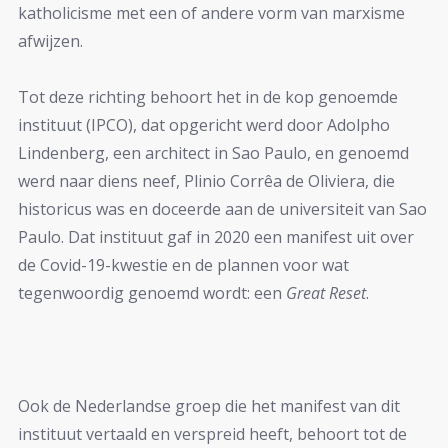
katholicisme met een of andere vorm van marxisme
afwijzen.
Tot deze richting behoort het in de kop genoemde
instituut (IPCO), dat opgericht werd door Adolpho
Lindenberg, een architect in Sao Paulo, en genoemd
werd naar diens neef, Plinio Corrêa de Oliviera, die
historicus was en doceerde aan de universiteit van Sao
Paulo. Dat instituut gaf in 2020 een manifest uit over
de Covid-19-kwestie en de plannen voor wat
tegenwoordig genoemd wordt: een
Great Reset
.
Ook de Nederlandse groep die het manifest van dit
instituut vertaald en verspreid heeft, behoort tot de