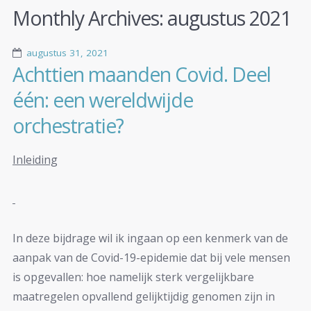
Monthly Archives:
augustus 2021
augustus 31, 2021
Achttien maanden Covid. Deel
één: een wereldwijde
orchestratie?
Inleiding
In deze bijdrage wil ik ingaan op een kenmerk van de
aanpak van de Covid-19-epidemie dat bij vele mensen
is opgevallen: hoe namelijk sterk vergelijkbare
maatregelen opvallend gelijktijdig genomen zijn in