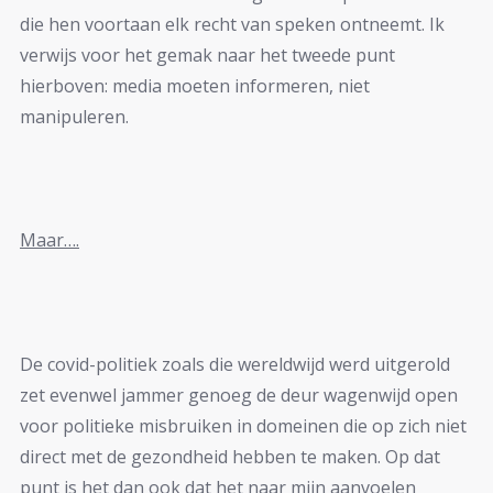
die hen voortaan elk recht van speken ontneemt. Ik
verwijs voor het gemak naar het tweede punt
hierboven: media moeten informeren, niet
manipuleren.
Maar….
De covid-politiek zoals die wereldwijd werd uitgerold
zet evenwel jammer genoeg de deur wagenwijd open
voor politieke misbruiken in domeinen die op zich niet
direct met de gezondheid hebben te maken. Op dat
punt is het dan ook dat het naar mijn aanvoelen