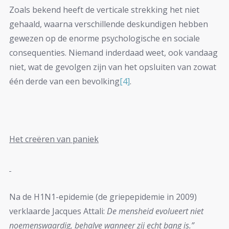
Zoals bekend heeft de verticale strekking het niet
gehaald, waarna verschillende deskundigen hebben
gewezen op de enorme psychologische en sociale
consequenties. Niemand inderdaad weet, ook vandaag
niet, wat de gevolgen zijn van het opsluiten van zowat
één derde van een bevolking
[4]
.
Het creëren van paniek
Na de H1N1-epidemie (de griepepidemie in 2009)
verklaarde Jacques Attali:
De mensheid evolueert niet
noemenswaardig, behalve wanneer zij echt bang is.”