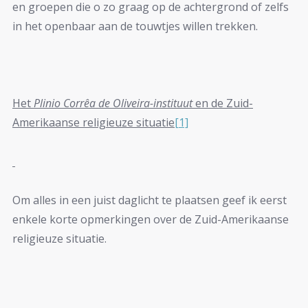
en groepen die o zo graag op de achtergrond of zelfs
in het openbaar aan de touwtjes willen trekken.
Het
Plinio Corrêa de Oliveira-instituut
en de Zuid-
Amerikaanse religieuze situatie
[1]
Om alles in een juist daglicht te plaatsen geef ik eerst
enkele korte opmerkingen over de Zuid-Amerikaanse
religieuze situatie.