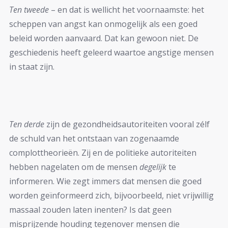
Ten tweede
– en dat is wellicht het voornaamste: het
scheppen van angst kan onmogelijk als een goed
beleid worden aanvaard. Dat kan gewoon niet. De
geschiedenis heeft geleerd waartoe angstige mensen
in staat zijn.
Ten derde
zijn de gezondheidsautoriteiten vooral zélf
de schuld van het ontstaan van zogenaamde
complottheorieën. Zij en de politieke autoriteiten
hebben nagelaten om de mensen
degelijk
te
informeren. Wie zegt immers dat mensen die goed
worden geïnformeerd zich, bijvoorbeeld, niet vrijwillig
massaal zouden laten inenten? Is dat geen
misprijzende houding tegenover mensen die