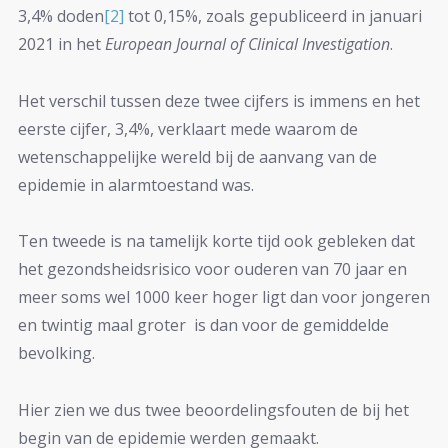
3,4% doden
[2]
tot 0,15%, zoals gepubliceerd in januari
2021 in het
European Journal of Clinical Investigation
.
Het verschil tussen deze twee cijfers is immens en het
eerste cijfer, 3,4%, verklaart mede waarom de
wetenschappelijke wereld bij de aanvang van de
epidemie in alarmtoestand was.
Ten tweede is na tamelijk korte tijd ook gebleken dat
het gezondsheidsrisico voor ouderen van 70 jaar en
meer soms wel 1000 keer hoger ligt dan voor jongeren
en twintig maal groter is dan voor de gemiddelde
bevolking.
Hier zien we dus twee beoordelingsfouten de bij het
begin van de epidemie werden gemaakt.