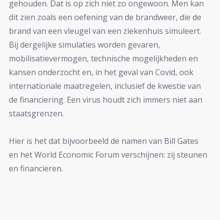
gehouden. Dat is op zich niet zo ongewoon. Men kan
dit zien zoals een oefening van de brandweer, die de
brand van een vleugel van een ziekenhuis simuleert.
Bij dergelijke simulaties worden gevaren,
mobilisatievermogen, technische mogelijkheden en
kansen onderzocht en, in het geval van Covid, ook
internationale maatregelen, inclusief de kwestie van
de financiering. Een virus houdt zich immers niet aan
staatsgrenzen.
Hier is het dat bijvoorbeeld de namen van Bill Gates
en het World Economic Forum verschijnen: zij steunen
en financieren.