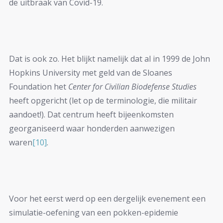
de uitbraak van Covid-19.
Dat is ook zo. Het blijkt namelijk dat al in 1999 de John
Hopkins University met geld van de Sloanes
Foundation het
Center for Civilian Biodefense Studies
heeft opgericht (let op de terminologie, die militair
aandoet!). Dat centrum heeft bijeenkomsten
georganiseerd waar honderden aanwezigen
waren
[10]
.
Voor het eerst werd op een dergelijk evenement een
simulatie-oefening van een pokken-epidemie