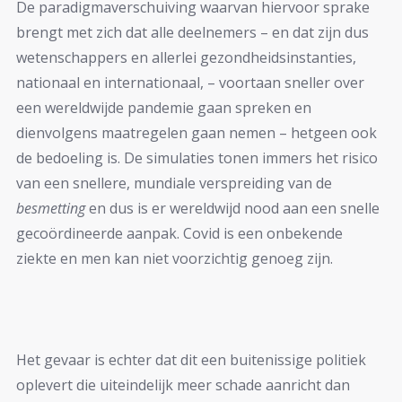
De paradigmaverschuiving waarvan hiervoor sprake
brengt met zich dat alle deelnemers – en dat zijn dus
wetenschappers en allerlei gezondheidsinstanties,
nationaal en internationaal, – voortaan sneller over
een wereldwijde pandemie gaan spreken en
dienvolgens maatregelen gaan nemen – hetgeen ook
de bedoeling is. De simulaties tonen immers het risico
van een snellere, mundiale verspreiding van de
besmetting
en dus is er wereldwijd nood aan een snelle
gecoördineerde aanpak. Covid is een onbekende
ziekte en men kan niet voorzichtig genoeg zijn.
Het gevaar is echter dat dit een buitenissige politiek
oplevert die uiteindelijk meer schade aanricht dan