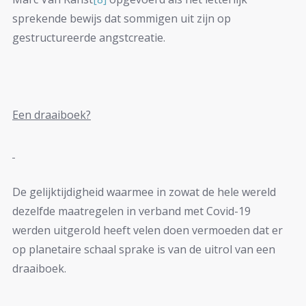
sprekende bewijs dat sommigen uit zijn op
gestructureerde angstcreatie.
Een draaiboek?
De gelijktijdigheid waarmee in zowat de hele wereld
dezelfde maatregelen in verband met Covid-19
werden uitgerold heeft velen doen vermoeden dat er
op planetaire schaal sprake is van de uitrol van een
draaiboek.