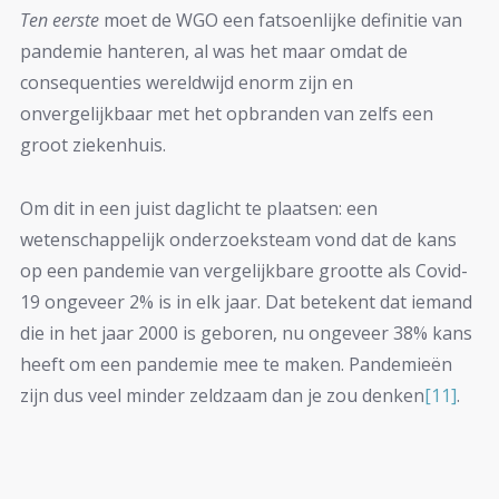
Ten eerste
moet de WGO een fatsoenlijke definitie van
pandemie hanteren, al was het maar omdat de
consequenties wereldwijd enorm zijn en
onvergelijkbaar met het opbranden van zelfs een
groot ziekenhuis.
Om dit in een juist daglicht te plaatsen: een
wetenschappelijk onderzoeksteam vond dat de kans
op een pandemie van vergelijkbare grootte als Covid-
19 ongeveer 2% is in elk jaar. Dat betekent dat iemand
die in het jaar 2000 is geboren, nu ongeveer 38% kans
heeft om een pandemie mee te maken. Pandemieën
zijn dus veel minder zeldzaam dan je zou denken
[11]
.