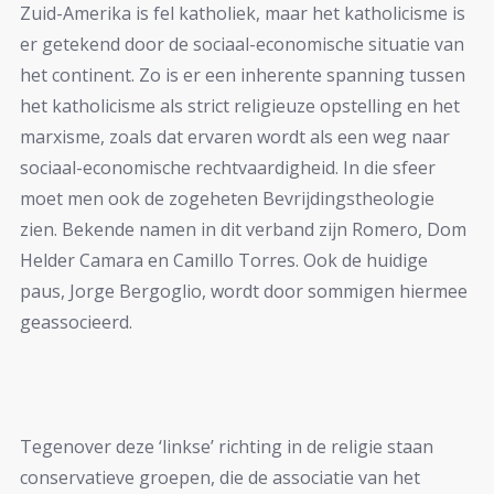
Zuid-Amerika is fel katholiek, maar het katholicisme is
er getekend door de sociaal-economische situatie van
het continent. Zo is er een inherente spanning tussen
het katholicisme als strict religieuze opstelling en het
marxisme, zoals dat ervaren wordt als een weg naar
sociaal-economische rechtvaardigheid. In die sfeer
moet men ook de zogeheten Bevrijdingstheologie
zien. Bekende namen in dit verband zijn Romero, Dom
Helder Camara en Camillo Torres. Ook de huidige
paus, Jorge Bergoglio, wordt door sommigen hiermee
geassocieerd.
Tegenover deze ‘linkse’ richting in de religie staan
conservatieve groepen, die de associatie van het