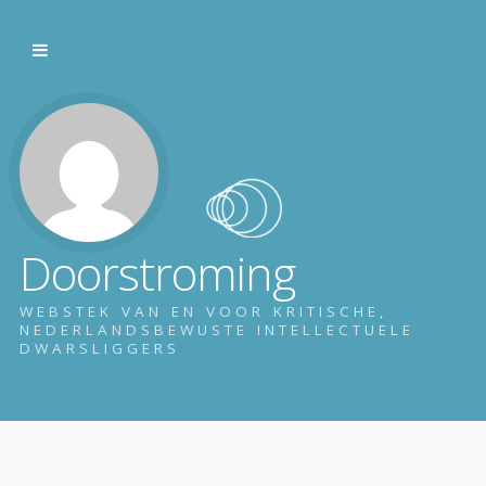
Doorstroming
WEBSTEK VAN EN VOOR KRITISCHE,
NEDERLANDSBEWUSTE INTELLECTUELE
DWARSLIGGERS