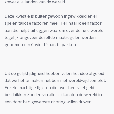
zowat alle landen van de wereld.
Deze kwestie is buitengewoon ingewikkeld en er
spelen talloze factoren mee. Hier haal ik één factor
aan die helpt uitleggen waarom over de hele wereld
tegelijk ongeveer dezelfde maatregelen werden
genomen om Covid-19 aan te pakken.
Uit de gelijktijdigheid hebben velen het idee afgeleid
dat we het te maken hebben met wereldwijd complot.
Enkele machtige figuren die over heel veel geld
beschikken zouden via allerlei kanalen de wereld in
een door hen gewenste richting willen duwen.