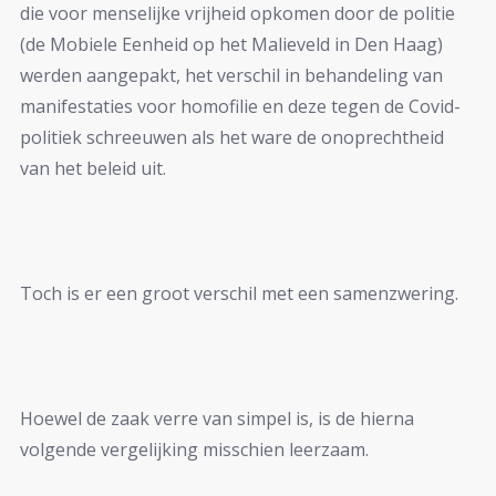
die voor menselijke vrijheid opkomen door de politie
(de Mobiele Eenheid op het Malieveld in Den Haag)
werden aangepakt, het verschil in behandeling van
manifestaties voor homofilie en deze tegen de Covid-
politiek schreeuwen als het ware de onoprechtheid
van het beleid uit.
Toch is er een groot verschil met een samenzwering.
Hoewel de zaak verre van simpel is, is de hierna
volgende vergelijking misschien leerzaam.