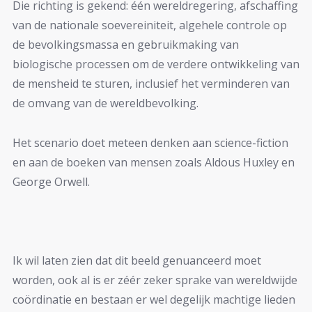
Die richting is gekend: één wereldregering, afschaffing
van de nationale soevereiniteit, algehele controle op
de bevolkingsmassa en gebruikmaking van
biologische processen om de verdere ontwikkeling van
de mensheid te sturen, inclusief het verminderen van
de omvang van de wereldbevolking.
Het scenario doet meteen denken aan science-fiction
en aan de boeken van mensen zoals Aldous Huxley en
George Orwell.
Ik wil laten zien dat dit beeld genuanceerd moet
worden, ook al is er zéér zeker sprake van wereldwijde
coördinatie en bestaan er wel degelijk machtige lieden