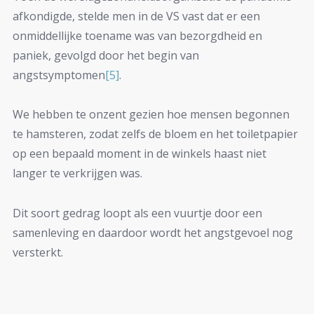
afkondigde, stelde men in de VS vast dat er een
onmiddellijke toename was van bezorgdheid en
paniek, gevolgd door het begin van
angstsymptomen
[5]
.
We hebben te onzent gezien hoe mensen begonnen
te hamsteren, zodat zelfs de bloem en het toiletpapier
op een bepaald moment in de winkels haast niet
langer te verkrijgen was.
Dit soort gedrag loopt als een vuurtje door een
samenleving en daardoor wordt het angstgevoel nog
versterkt.