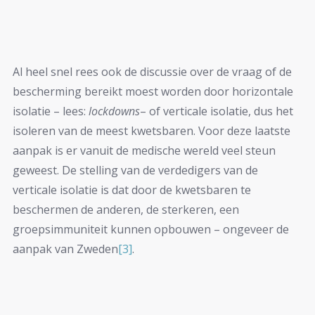
Al heel snel rees ook de discussie over de vraag of de
bescherming bereikt moest worden door horizontale
isolatie – lees:
lockdowns
– of verticale isolatie, dus het
isoleren van de meest kwetsbaren. Voor deze laatste
aanpak is er vanuit de medische wereld veel steun
geweest. De stelling van de verdedigers van de
verticale isolatie is dat door de kwetsbaren te
beschermen de anderen, de sterkeren, een
groepsimmuniteit kunnen opbouwen – ongeveer de
aanpak van Zweden
[3]
.