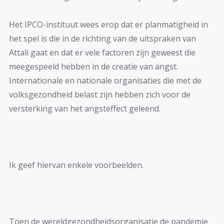
Het IPCO-instituut wees erop dat er planmatigheid in
het spel is die in de richting van de uitspraken van
Attali gaat en dat er vele factoren zijn geweest die
meegespeeld hebben in de creatie van angst.
Internationale en nationale organisaties die met de
volksgezondheid belast zijn hebben zich voor de
versterking van het angsteffect geleend.
Ik geef hiervan enkele voorbeelden.
Toen de wereldgezondheidsorganisatie de pandemie