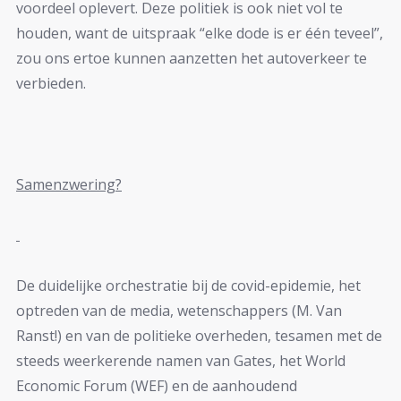
voordeel oplevert. Deze politiek is ook niet vol te
houden, want de uitspraak “elke dode is er één teveel”,
zou ons ertoe kunnen aanzetten het autoverkeer te
verbieden.
Samenzwering?
De duidelijke orchestratie bij de covid-epidemie, het
optreden van de media, wetenschappers (M. Van
Ranst!) en van de politieke overheden, tesamen met de
steeds weerkerende namen van Gates, het World
Economic Forum (WEF) en de aanhoudend