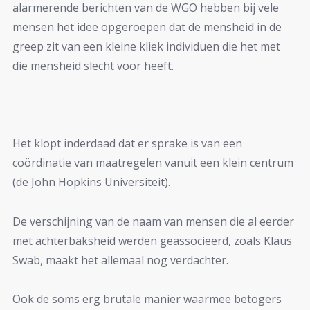
alarmerende berichten van de WGO hebben bij vele
mensen het idee opgeroepen dat de mensheid in de
greep zit van een kleine kliek individuen die het met
die mensheid slecht voor heeft.
Het klopt inderdaad dat er sprake is van een
coördinatie van maatregelen vanuit een klein centrum
(de John Hopkins Universiteit).
De verschijning van de naam van mensen die al eerder
met achterbaksheid werden geassocieerd, zoals Klaus
Swab, maakt het allemaal nog verdachter.
Ook de soms erg brutale manier waarmee betogers