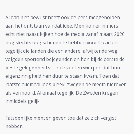
Al dan niet bewust heeft ook de pers meegeholpen
aan het ontstaan van dat idee. Men kon er immers
echt niet naast kijken hoe de media vanaf maart 2020
nog slechts oog schenen te hebben voor Covid en
tegelijk die landen die een andere, afwijkende weg
volgden spottend bejegenden en hen bij de eerste de
beste gelegenheid voor de voeten wierpen dat hun
eigenzinnigheid hen duur te staan kwam. Toen dat
laatste allemaal loos bleek, zwegen de media hierover
als vermoord. Allemaal tegelijk. De Zweden kregen
inmiddels gelijk.
Fatsoenlijke mensen geven toe dat ze zich vergist
hebben.