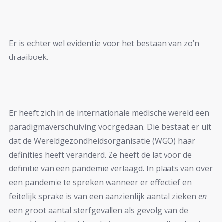
Er is echter wel evidentie voor het bestaan van zo’n
draaiboek.
Er heeft zich in de internationale medische wereld een
paradigmaverschuiving voorgedaan. Die bestaat er uit
dat de Wereldgezondheidsorganisatie (WGO) haar
definities heeft veranderd. Ze heeft de lat voor de
definitie van een pandemie verlaagd. In plaats van over
een pandemie te spreken wanneer er effectief en
feitelijk sprake is van een aanzienlijk aantal zieken
en
een groot aantal sterfgevallen als gevolg van de