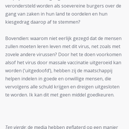
verondersteld worden als soevereine burgers over de
gang van zaken in hun land te oordelen en hun
kiesgedrag daarop af te stemmen?
Bovendien: waarom niet eerlijk gezegd dat de mensen
zullen moeten leren leven met dit virus, net zoals met
zovele andere virussen? Door het te doen voorkomen
alsof het virus door massale vaccinatie uitgeroeid kan
worden (‘uitgedoofd’), hebben zij de maatschappij
helpen indelen in goede en onwillige mensen, die
vervolgens alle schuld krijgen en dreigen uitgesloten
te worden. Ik kan dit met geen middel goedkeuren.
Ten vierde
: de media hebben geflaterd op een manier