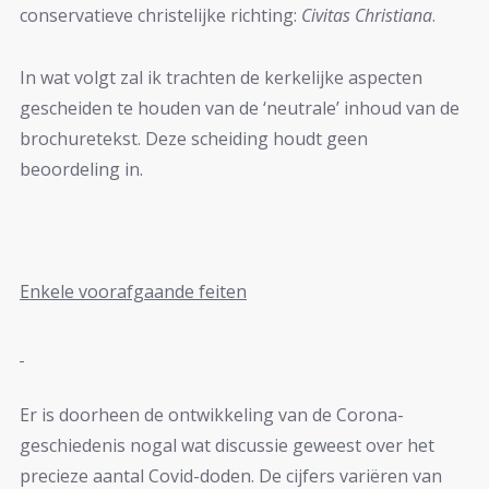
conservatieve christelijke richting:
Civitas Christiana
.
In wat volgt zal ik trachten de kerkelijke aspecten
gescheiden te houden van de ‘neutrale’ inhoud van de
brochuretekst. Deze scheiding houdt geen
beoordeling in.
Enkele voorafgaande feiten
Er is doorheen de ontwikkeling van de Corona-
geschiedenis nogal wat discussie geweest over het
precieze aantal Covid-doden. De cijfers variëren van