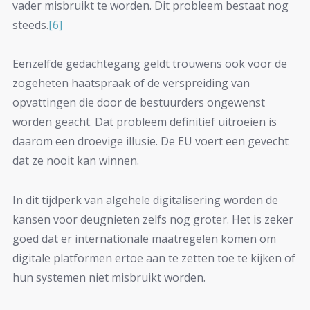
vader misbruikt te worden. Dit probleem bestaat nog
steeds.
[6]
Eenzelfde gedachtegang geldt trouwens ook voor de
zogeheten haatspraak of de verspreiding van
opvattingen die door de bestuurders ongewenst
worden geacht. Dat probleem definitief uitroeien is
daarom een droevige illusie. De EU voert een gevecht
dat ze nooit kan winnen.
In dit tijdperk van algehele digitalisering worden de
kansen voor deugnieten zelfs nog groter. Het is zeker
goed dat er internationale maatregelen komen om
digitale platformen ertoe aan te zetten toe te kijken of
hun systemen niet misbruikt worden.