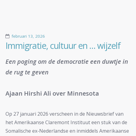
februari 13, 2026
Immigratie, cultuur en … wijzelf
Een poging om de democratie een duwtje in
de rug te geven
Ajaan Hirshi Ali over Minnesota
Op 27 januari 2026 verscheen in de Nieuwsbrief van
het Amerikaanse Claremont Instituut een stuk van de
Somalische ex-Nederlandse en inmiddels Amerikaanse