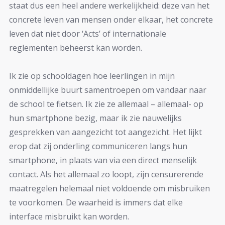
staat dus een heel andere werkelijkheid: deze van het
concrete leven van mensen onder elkaar, het concrete
leven dat niet door ‘Acts’ of internationale
reglementen beheerst kan worden.
Ik zie op schooldagen hoe leerlingen in mijn
onmiddellijke buurt samentroepen om vandaar naar
de school te fietsen. Ik zie ze allemaal – allemaal- op
hun smartphone bezig, maar ik zie nauwelijks
gesprekken van aangezicht tot aangezicht. Het lijkt
erop dat zij onderling communiceren langs hun
smartphone, in plaats van via een direct menselijk
contact. Als het allemaal zo loopt, zijn censurerende
maatregelen helemaal niet voldoende om misbruiken
te voorkomen. De waarheid is immers dat elke
interface misbruikt kan worden.