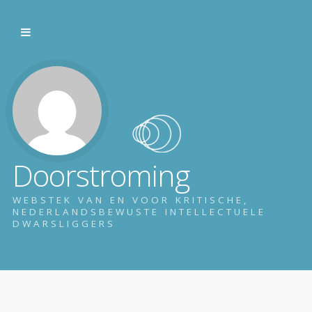
Doorstroming
WEBSTEK VAN EN VOOR KRITISCHE,
NEDERLANDSBEWUSTE INTELLECTUELE
DWARSLIGGERS