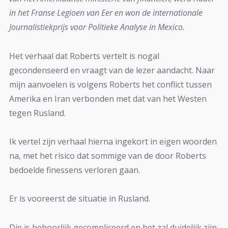
in het Franse Legioen van Eer en won de internationale
Journalistiekprijs voor Politieke Analyse in Mexico.
Het verhaal dat Roberts vertelt is nogal
gecondenseerd en vraagt van de lezer aandacht. Naar
mijn aanvoelen is volgens Roberts het conflict tussen
Amerika en Iran verbonden met dat van het Westen
tegen Rusland.
Ik vertel zijn verhaal hierna ingekort in eigen woorden
na, met het risico dat sommige van de door Roberts
bedoelde finessens verloren gaan.
Er is vooreerst de situatie in Rusland.
Die is behoorlijk gecompliceerd en het zal duidelijk zijn