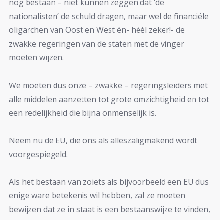
nog bestaan – niet kunnen zeggen dat ‘de
nationalisten’ de schuld dragen, maar wel de financiële
oligarchen van Oost en West én- héél zeker!- de
zwakke regeringen van de staten met de vinger
moeten wijzen.
We moeten dus onze – zwakke – regeringsleiders met
alle middelen aanzetten tot grote omzichtigheid en tot
een redelijkheid die bijna onmenselijk is.
Neem nu de EU, die ons als alleszaligmakend wordt
voorgespiegeld.
Als het bestaan van zoiets als bijvoorbeeld een EU dus
enige ware betekenis wil hebben, zal ze moeten
bewijzen dat ze in staat is een bestaanswijze te vinden,