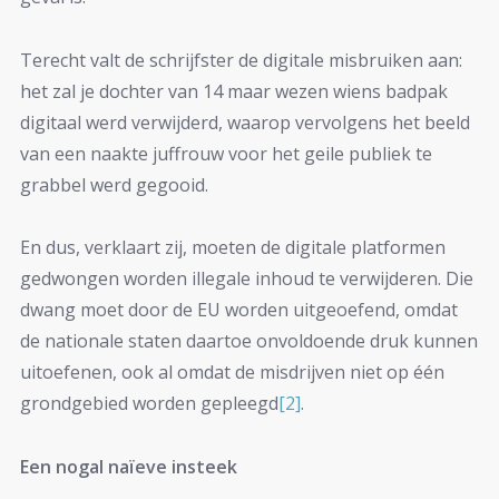
Terecht valt de schrijfster de digitale misbruiken aan:
het zal je dochter van 14 maar wezen wiens badpak
digitaal werd verwijderd, waarop vervolgens het beeld
van een naakte juffrouw voor het geile publiek te
grabbel werd gegooid.
En dus, verklaart zij, moeten de digitale platformen
gedwongen worden illegale inhoud te verwijderen. Die
dwang moet door de EU worden uitgeoefend, omdat
de nationale staten daartoe onvoldoende druk kunnen
uitoefenen, ook al omdat de misdrijven niet op één
grondgebied worden gepleegd
[2]
.
Een nogal naïeve insteek