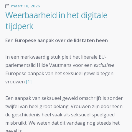
maart 18, 2026
Weerbaarheid in het digitale
tijdperk
Een Europese aanpak over de lidstaten heen
In een merkwaardig stuk pleit het liberale EU-
parlementslid Hilde Vautmans voor een
exclusieve
Europese aanpak van het seksueel geweld tegen
vrouwen.
[1]
Een aanpak van seksueel geweld omschrijft is zonder
twijfel van heel groot belang. Vrouwen zijn doorheen
de geschiedenis heel vaak als seksueel speelgoed
misbruikt. We weten dat dit vandaag nog steeds het
geval is.