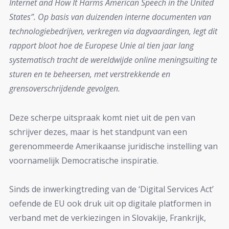
Internet and How It Harms American Speech in the United
States”. Op basis van duizenden interne documenten van
technologiebedrijven, verkregen via dagvaardingen, legt dit
rapport bloot hoe de Europese Unie al tien jaar lang
systematisch tracht de wereldwijde online meningsuiting te
sturen en te beheersen, met verstrekkende en
grensoverschrijdende gevolgen.
Deze scherpe uitspraak komt niet uit de pen van
schrijver dezes, maar is het standpunt van een
gerenommeerde Amerikaanse juridische instelling van
voornamelijk Democratische inspiratie.
Sinds de inwerkingtreding van de ‘Digital Services Act’
oefende de EU ook druk uit op digitale platformen in
verband met de verkiezingen in Slovakije, Frankrijk,