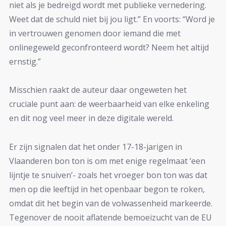
niet als je bedreigd wordt met publieke vernedering.
Weet dat de schuld niet bij jou ligt.” En voorts: “Word je
in vertrouwen genomen door iemand die met
onlinegeweld geconfronteerd wordt? Neem het altijd
ernstig.”
Misschien raakt de auteur daar ongeweten het
cruciale punt aan: de weerbaarheid van elke enkeling
en dit nog veel meer in deze digitale wereld.
Er zijn signalen dat het onder 17-18-jarigen in
Vlaanderen bon ton is om met enige regelmaat ‘een
lijntje te snuiven’- zoals het vroeger bon ton was dat
men op die leeftijd in het openbaar begon te roken,
omdat dit het begin van de volwassenheid markeerde.
Tegenover de nooit aflatende bemoeizucht van de EU