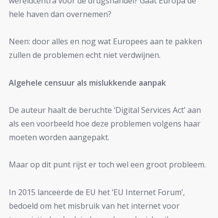
wereldcentra voor de drugshandel? Gaat Europa de
hele haven dan overnemen?
Neen: door alles en nog wat Europees aan te pakken
zullen de problemen echt niet verdwijnen.
Algehele censuur als mislukkende aanpak
De auteur haalt de beruchte ‘Digital Services Act’ aan
als een voorbeeld hoe deze problemen volgens haar
moeten worden aangepakt.
Maar op dit punt rijst er toch wel een groot probleem.
In 2015 lanceerde de EU het ‘EU Internet Forum’,
bedoeld om het misbruik van het internet voor