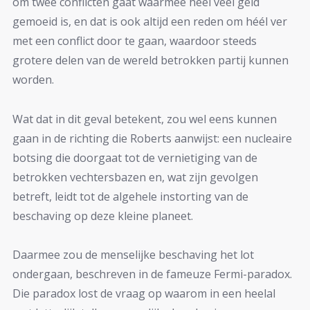
om twee conflicten gaat waarmee héél veel geld
gemoeid is, en dat is ook altijd een reden om héél ver
met een conflict door te gaan, waardoor steeds
grotere delen van de wereld betrokken partij kunnen
worden.
Wat dat in dit geval betekent, zou wel eens kunnen
gaan in de richting die Roberts aanwijst: een nucleaire
botsing die doorgaat tot de vernietiging van de
betrokken vechtersbazen en, wat zijn gevolgen
betreft, leidt tot de algehele instorting van de
beschaving op deze kleine planeet.
Daarmee zou de menselijke beschaving het lot
ondergaan, beschreven in de fameuze Fermi-paradox.
Die paradox lost de vraag op waarom in een heelal