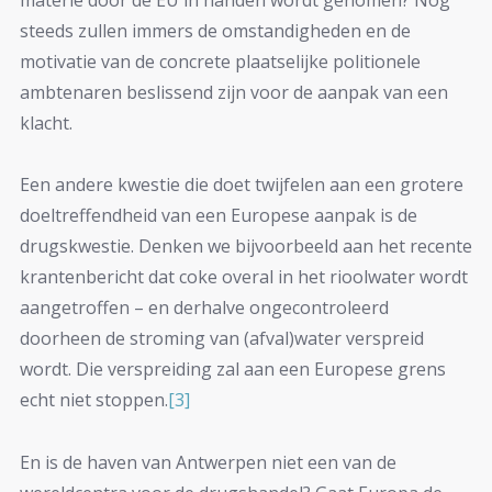
steeds zullen immers de omstandigheden en de
motivatie van de concrete plaatselijke politionele
ambtenaren beslissend zijn voor de aanpak van een
klacht.
Een andere kwestie die doet twijfelen aan een grotere
doeltreffendheid van een Europese aanpak is de
drugskwestie. Denken we bijvoorbeeld aan het recente
krantenbericht dat coke overal in het rioolwater wordt
aangetroffen – en derhalve ongecontroleerd
doorheen de stroming van (afval)water verspreid
wordt. Die verspreiding zal aan een Europese grens
echt niet stoppen.
[3]
En is de haven van Antwerpen niet een van de