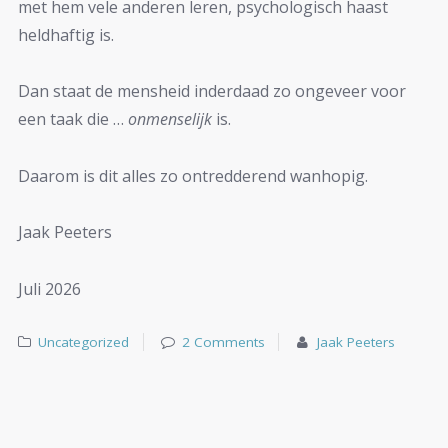
met hem vele anderen leren, psychologisch haast
heldhaftig is.
Dan staat de mensheid inderdaad zo ongeveer voor
een taak die …
onmenselijk
is.
Daarom is dit alles zo ontredderend wanhopig.
Jaak Peeters
Juli 2026
Uncategorized
2 Comments
Jaak Peeters