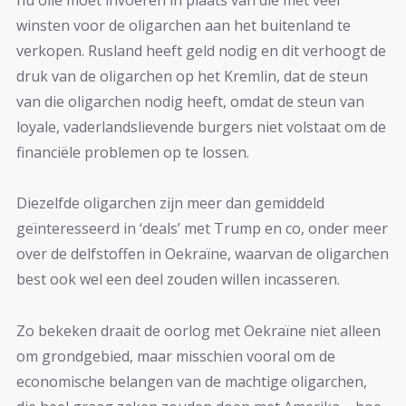
winsten voor de oligarchen aan het buitenland te
verkopen. Rusland heeft geld nodig en dit verhoogt de
druk van de oligarchen op het Kremlin, dat de steun
van die oligarchen nodig heeft, omdat de steun van
loyale, vaderlandslievende burgers niet volstaat om de
financiële problemen op te lossen.
Diezelfde oligarchen zijn meer dan gemiddeld
geïnteresseerd in ‘deals’ met Trump en co, onder meer
over de delfstoffen in Oekraïne, waarvan de oligarchen
best ook wel een deel zouden willen incasseren.
Zo bekeken draait de oorlog met Oekraïne niet alleen
om grondgebied, maar misschien vooral om de
economische belangen van de machtige oligarchen,