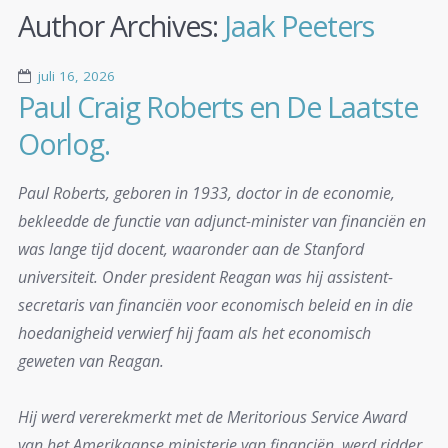
Author Archives:
Jaak Peeters
juli 16, 2026
Paul Craig Roberts en De Laatste
Oorlog.
Paul Roberts, geboren in 1933, doctor in de economie,
bekleedde de functie van adjunct-minister van financiën en
was lange tijd docent, waaronder aan de Stanford
universiteit. Onder president Reagan was hij assistent-
secretaris van financiën voor economisch beleid en in die
hoedanigheid verwierf hij faam als het economisch
geweten van Reagan.
Hij werd vererekmerkt met de Meritorious Service Award
van het Amerikaanse ministerie van financiën, werd ridder