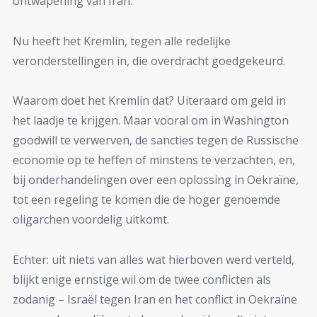
ontwapening van Iran.
Nu heeft het Kremlin, tegen alle redelijke
veronderstellingen in, die overdracht goedgekeurd.
Waarom doet het Kremlin dat? Uiteraard om geld in
het laadje te krijgen. Maar vooral om in Washington
goodwill te verwerven, de sancties tegen de Russische
economie op te heffen of minstens te verzachten, en,
bij onderhandelingen over een oplossing in Oekraïne,
tot een regeling te komen die de hoger genoemde
oligarchen voordelig uitkomt.
Echter: uit niets van alles wat hierboven werd verteld,
blijkt enige ernstige wil om de twee conflicten als
zodanig – Israël tegen Iran en het conflict in Oekraïne