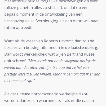
met letterlijk talloze mogelijke beschavingen op even
talloze planeten alles zo stil blijft: omdat op een
bepaald moment in de ontwikkeling van een
beschaving de zelfvernietiging als een onontwijkbaar
fatum optreedt.
Want als de vrees van Roberts uitkomt, dan zou de
beschreven botsing uitmonden in
de laatste oorlog.
Dan wordt werkelijkheid wat wijlen Bertrand Russell
ooit schreef:
“Men vertelt dat na de volgende oorlog de
wereld aan de ratten zal zijn. Ik hoop dat ze het een
prettige wereld zullen vinden. Maar ik ben blij dat ik er dan
niet meer zal zijn.”
Als dat ultieme horrorscenario werkelijheid zou
worden, dan zullen waarnemers – als er die nadien