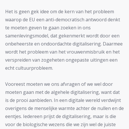
Het is geen gek idee om de kern van het probleem
waarop de EU een anti-democratisch antwoord denkt
te moeten geven te gaan zoeken in ons
samenlevingsmodel, dat gekenmerkt wordt door een
onbeheerste en ondoordachte digitalisering. Daarmee
wordt het probleem van het vrouwenmisbruik en het
verspreiden van zogeheten ongepaste uitingen een
echt cultuurprobleem.
Vooreest moeten we ons afvragen of we wel door
moeten gaan met de algehele digitalisering, want dat
is de prooi aanbieden. In een digitale wereld verdwijnt
overigens de menselijke warmte achter de nullen en de
eentjes. Iedereen prijst de digitalisering, maar is die
voor de biologische wezens die we zijn wel de juiste