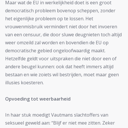
Maar wat de EU in werkelijkheid doet is een groot
democratisch probleem bovenop scheppen, zonder
het eigenlijke probleem op te lossen. Het
vrouwenmisbruik vermindert niet door het invoeren
van een censuur, die door sluwe deugnieten toch altijd
weer omzeild zal worden en bovendien de EU op
democratische gebied ongeloofwaardig maakt.
Hetzelfde geldt voor uitspraken die niet door een of
andere beugel kunnen: ook dat heeft immers altijd
bestaan en wie zoiets wil bestrijden, moet maar geen
illusies koesteren.
Opvoeding tot weerbaarheid
In haar stuk moedigt Vautmans slachtoffers van
seksueel geweld aan: “Blijf er niet mee zitten. Zeker