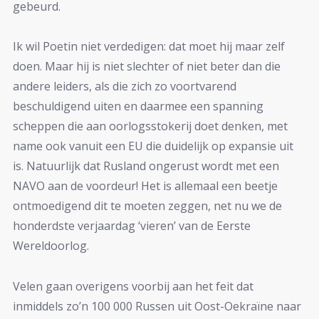
gebeurd.
Ik wil Poetin niet verdedigen: dat moet hij maar zelf
doen. Maar hij is niet slechter of niet beter dan die
andere leiders, als die zich zo voortvarend
beschuldigend uiten en daarmee een spanning
scheppen die aan oorlogsstokerij doet denken, met
name ook vanuit een EU die duidelijk op expansie uit
is. Natuurlijk dat Rusland ongerust wordt met een
NAVO aan de voordeur! Het is allemaal een beetje
ontmoedigend dit te moeten zeggen, net nu we de
honderdste verjaardag ‘vieren’ van de Eerste
Wereldoorlog.
Velen gaan overigens voorbij aan het feit dat
inmiddels zo’n 100 000 Russen uit Oost-Oekraïne naar