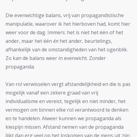
Die evenwichtige balans, vrij van propagandistische
manipulatie, waarover ik het hierboven had, komt hier
weer voor de dag. Immers: het is niet het één of het
ander, maar het één
én
het ander, beurtelings,
afhankelijk van de omstandigheden van het ogenblik.
Zo kan de balans weer in evenwicht. Zonder
propaganda.
Van rol verwisselen vergt afstandelijkheid en die is pas
mogelijk vanaf een zekere graad van vrij
individualisme en vereist, tegelijk en niet minder, het
vermogen om binnen elke rol verantwoord te denken
en te handelen. Alweer kunnen we propaganda als
kiespijn missen. Afstand nemen van de propaganda
lijkt dan erg veel op het loskomen van de mens uit zijn