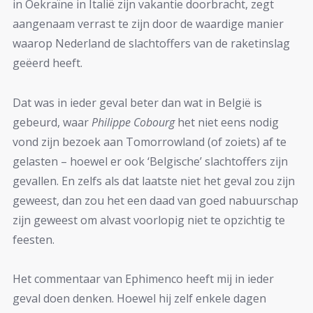
in Oekraïne in Italië zijn vakantie doorbracht, zegt
aangenaam verrast te zijn door de waardige manier
waarop Nederland de slachtoffers van de raketinslag
geëerd heeft.
Dat was in ieder geval beter dan wat in België is
gebeurd, waar
Philippe Cobourg
het niet eens nodig
vond zijn bezoek aan Tomorrowland (of zoiets) af te
gelasten – hoewel er ook ‘Belgische’ slachtoffers zijn
gevallen. En zelfs als dat laatste niet het geval zou zijn
geweest, dan zou het een daad van goed nabuurschap
zijn geweest om alvast voorlopig niet te opzichtig te
feesten.
Het commentaar van Ephimenco heeft mij in ieder
geval doen denken. Hoewel hij zelf enkele dagen