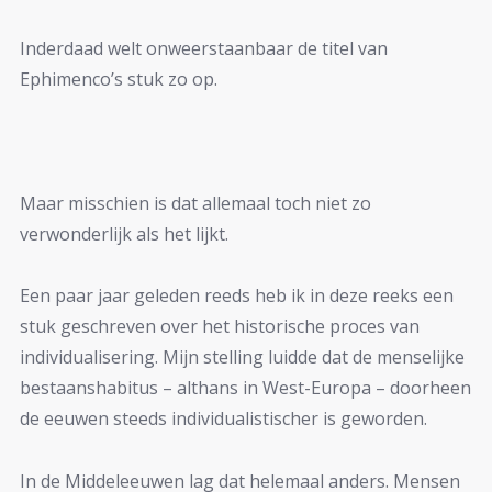
Inderdaad welt onweerstaanbaar de titel van
Ephimenco’s stuk zo op.
Maar misschien is dat allemaal toch niet zo
verwonderlijk als het lijkt.
Een paar jaar geleden reeds heb ik in deze reeks een
stuk geschreven over het historische proces van
individualisering. Mijn stelling luidde dat de menselijke
bestaanshabitus – althans in West-Europa – doorheen
de eeuwen steeds individualistischer is geworden.
In de Middeleeuwen lag dat helemaal anders. Mensen