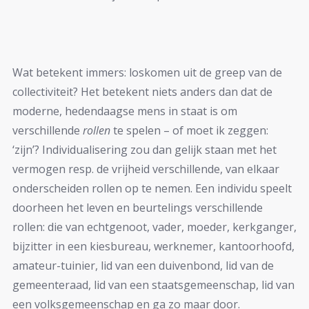
Wat betekent immers: loskomen uit de greep van de
collectiviteit? Het betekent niets anders dan dat de
moderne, hedendaagse mens in staat is om
verschillende
rollen
te spelen – of moet ik zeggen:
‘zijn’? Individualisering zou dan gelijk staan met het
vermogen resp. de vrijheid verschillende, van elkaar
onderscheiden rollen op te nemen. Een individu speelt
doorheen het leven en beurtelings verschillende
rollen: die van echtgenoot, vader, moeder, kerkganger,
bijzitter in een kiesbureau, werknemer, kantoorhoofd,
amateur-tuinier, lid van een duivenbond, lid van de
gemeenteraad, lid van een staatsgemeenschap, lid van
een volksgemeenschap en ga zo maar door.