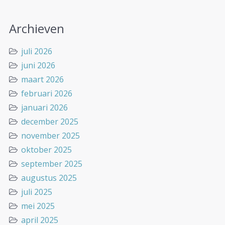
Archieven
juli 2026
juni 2026
maart 2026
februari 2026
januari 2026
december 2025
november 2025
oktober 2025
september 2025
augustus 2025
juli 2025
mei 2025
april 2025