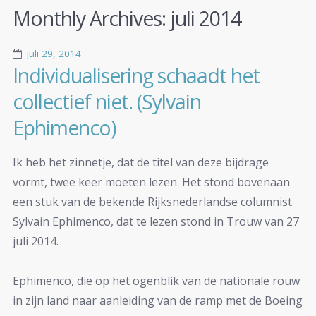
Monthly Archives:
juli 2014
juli 29, 2014
Individualisering schaadt het
collectief niet. (Sylvain
Ephimenco)
Ik heb het zinnetje, dat de titel van deze bijdrage
vormt, twee keer moeten lezen. Het stond bovenaan
een stuk van de bekende Rijksnederlandse columnist
Sylvain Ephimenco, dat te lezen stond in Trouw van 27
juli 2014.
Ephimenco, die op het ogenblik van de nationale rouw
in zijn land naar aanleiding van de ramp met de Boeing