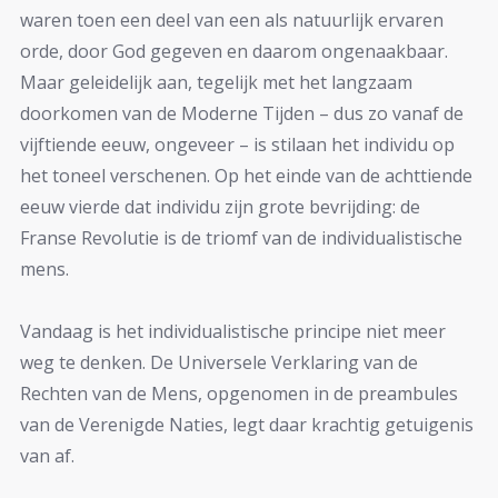
waren toen een deel van een als natuurlijk ervaren
orde, door God gegeven en daarom ongenaakbaar.
Maar geleidelijk aan, tegelijk met het langzaam
doorkomen van de Moderne Tijden – dus zo vanaf de
vijftiende eeuw, ongeveer – is stilaan het individu op
het toneel verschenen. Op het einde van de achttiende
eeuw vierde dat individu zijn grote bevrijding: de
Franse Revolutie is de triomf van de individualistische
mens.
Vandaag is het individualistische principe niet meer
weg te denken. De Universele Verklaring van de
Rechten van de Mens, opgenomen in de preambules
van de Verenigde Naties, legt daar krachtig getuigenis
van af.