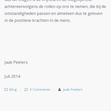
achtereenvolgens de rollen op ons te nemen, die bij de
omstandigheden passen en almeteen dus te geloven
in de positieve krachten in de mens.
Jaak Peeters
Juli 2014
Blog
0 Comments
Jaak Peeters