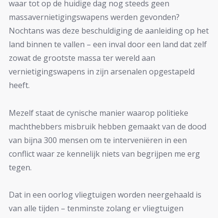
waar tot op de huidige dag nog steeds geen
massavernietigingswapens werden gevonden?
Nochtans was deze beschuldiging de aanleiding op het
land binnen te vallen – een inval door een land dat zelf
zowat de grootste massa ter wereld aan
vernietigingswapens in zijn arsenalen opgestapeld
heeft.
Mezelf staat de cynische manier waarop politieke
machthebbers misbruik hebben gemaakt van de dood
van bijna 300 mensen om te interveniëren in een
conflict waar ze kennelijk niets van begrijpen me erg
tegen.
Dat in een oorlog vliegtuigen worden neergehaald is
van alle tijden – tenminste zolang er vliegtuigen