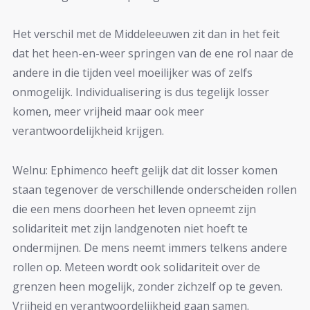
Het verschil met de Middeleeuwen zit dan in het feit
dat het heen-en-weer springen van de ene rol naar de
andere in die tijden veel moeilijker was of zelfs
onmogelijk. Individualisering is dus tegelijk losser
komen, meer vrijheid maar ook meer
verantwoordelijkheid krijgen.
Welnu: Ephimenco heeft gelijk dat dit losser komen
staan tegenover de verschillende onderscheiden rollen
die een mens doorheen het leven opneemt zijn
solidariteit met zijn landgenoten niet hoeft te
ondermijnen. De mens neemt immers telkens andere
rollen op. Meteen wordt ook solidariteit over de
grenzen heen mogelijk, zonder zichzelf op te geven.
Vrijheid en verantwoordelijkheid gaan samen.