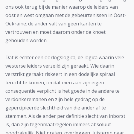
ons ook terug bij de manier waarop de leiders van
oost en west omgaan met de gebeurtenissen in Oost-
Oekraïne: de ander valt van geen kanten te
vertrouwen en moet daarom onder de knoet
gehouden worden.
Dat is echter een oorlogslogica, de logica waarin vele
westerse leiders verzeild zijn geraakt. Wie daarin
verstrikt geraakt riskeert in een dodelijke spiraal
terecht te komen, omdat men aan zijn eigen
consequentie verplicht is het goede in de andere te
verdonkeremanen en zijn hele gedrag op de
gepercipieerde slechtheid van die ander af te
stemmen. Als de ander per definitie slecht van inborst
is, dan zijn tegenmaatregelen immers absoluut
noodzakelijk. Niet praten, overleggen, luisteren naar