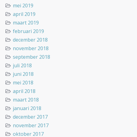
mei 2019
april 2019
maart 2019
februari 2019
december 2018
november 2018
september 2018
juli 2018
juni 2018
mei 2018
april 2018
maart 2018
januari 2018
december 2017
november 2017
oktober 2017