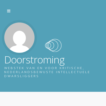
Doorstroming
WEBSTEK VAN EN VOOR KRITISCHE,
NEDERLANDSBEWUSTE INTELLECTUELE
DWARSLIGGERS