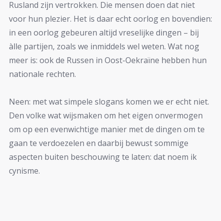
Rusland zijn vertrokken. Die mensen doen dat niet
voor hun plezier. Het is daar echt oorlog en bovendien:
in een oorlog gebeuren altijd vreselijke dingen – bij
àlle partijen, zoals we inmiddels wel weten. Wat nog
meer is: ook de Russen in Oost-Oekraïne hebben hun
nationale rechten.
Neen: met wat simpele slogans komen we er echt niet.
Den volke wat wijsmaken om het eigen onvermogen
om op een evenwichtige manier met de dingen om te
gaan te verdoezelen en daarbij bewust sommige
aspecten buiten beschouwing te laten: dat noem ik
cynisme.