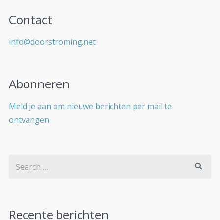
Contact
info@doorstroming.net
Abonneren
Meld je aan om nieuwe berichten per mail te
ontvangen
Recente berichten