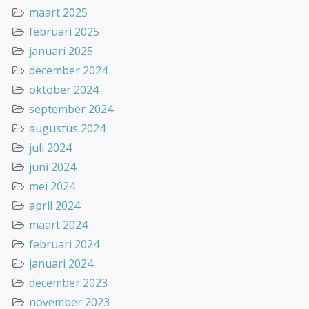
maart 2025
februari 2025
januari 2025
december 2024
oktober 2024
september 2024
augustus 2024
juli 2024
juni 2024
mei 2024
april 2024
maart 2024
februari 2024
januari 2024
december 2023
november 2023