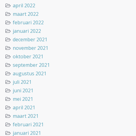
april 2022
maart 2022
februari 2022
januari 2022
december 2021
november 2021
oktober 2021
september 2021
augustus 2021
juli 2021
juni 2021
mei 2021
april 2021
maart 2021
februari 2021
januari 2021