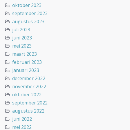
oktober 2023
september 2023
augustus 2023
juli 2023
juni 2023
mei 2023
maart 2023
februari 2023
januari 2023
december 2022
november 2022
oktober 2022
september 2022
augustus 2022
juni 2022
mei 2022