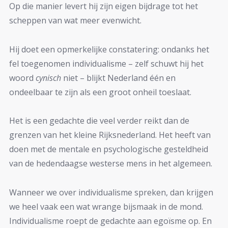
Op die manier levert hij zijn eigen bijdrage tot het
scheppen van wat meer evenwicht.
Hij doet een opmerkelijke constatering: ondanks het
fel toegenomen individualisme – zelf schuwt hij het
woord
cynisch
niet – blijkt Nederland één en
ondeelbaar te zijn als een groot onheil toeslaat.
Het is een gedachte die veel verder reikt dan de
grenzen van het kleine Rijksnederland. Het heeft van
doen met de mentale en psychologische gesteldheid
van de hedendaagse westerse mens in het algemeen.
Wanneer we over individualisme spreken, dan krijgen
we heel vaak een wat wrange bijsmaak in de mond.
Individualisme roept de gedachte aan egoïsme op. En