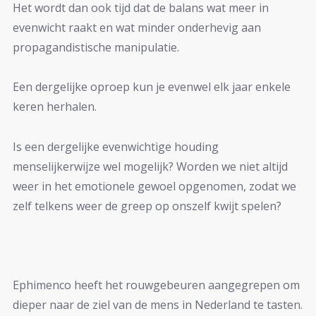
Het wordt dan ook tijd dat de balans wat meer in
evenwicht raakt en wat minder onderhevig aan
propagandistische manipulatie.
Een dergelijke oproep kun je evenwel elk jaar enkele
keren herhalen.
Is een dergelijke evenwichtige houding
menselijkerwijze wel mogelijk? Worden we niet altijd
weer in het emotionele gewoel opgenomen, zodat we
zelf telkens weer de greep op onszelf kwijt spelen?
Ephimenco heeft het rouwgebeuren aangegrepen om
dieper naar de ziel van de mens in Nederland te tasten.