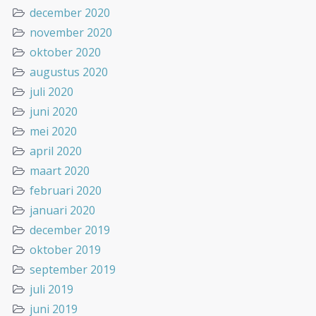
december 2020
november 2020
oktober 2020
augustus 2020
juli 2020
juni 2020
mei 2020
april 2020
maart 2020
februari 2020
januari 2020
december 2019
oktober 2019
september 2019
juli 2019
juni 2019