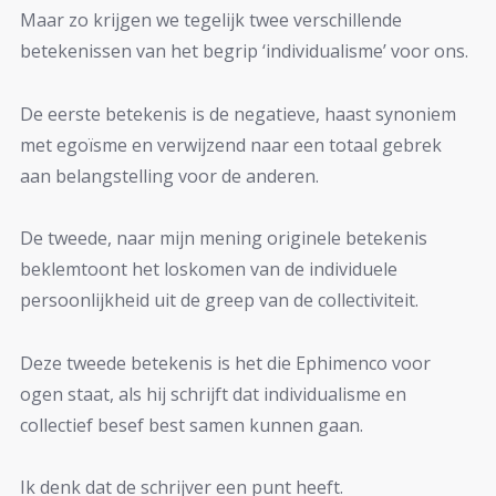
Maar zo krijgen we tegelijk twee verschillende
betekenissen van het begrip ‘individualisme’ voor ons.
De eerste betekenis is de negatieve, haast synoniem
met egoïsme en verwijzend naar een totaal gebrek
aan belangstelling voor de anderen.
De tweede, naar mijn mening originele betekenis
beklemtoont het loskomen van de individuele
persoonlijkheid uit de greep van de collectiviteit.
Deze tweede betekenis is het die Ephimenco voor
ogen staat, als hij schrijft dat individualisme en
collectief besef best samen kunnen gaan.
Ik denk dat de schrijver een punt heeft.