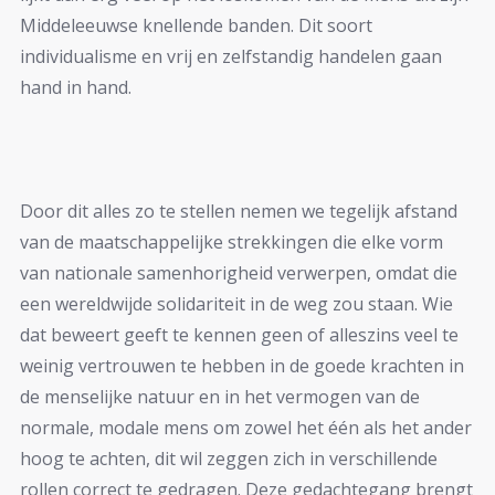
Middeleeuwse knellende banden. Dit soort
individualisme en vrij en zelfstandig handelen gaan
hand in hand.
Door dit alles zo te stellen nemen we tegelijk afstand
van de maatschappelijke strekkingen die elke vorm
van nationale samenhorigheid verwerpen, omdat die
een wereldwijde solidariteit in de weg zou staan. Wie
dat beweert geeft te kennen geen of alleszins veel te
weinig vertrouwen te hebben in de goede krachten in
de menselijke natuur en in het vermogen van de
normale, modale mens om zowel het één als het ander
hoog te achten, dit wil zeggen zich in verschillende
rollen correct te gedragen. Deze gedachtegang brengt