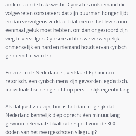
andere aan de Irakkwestie. Cynisch is ook iemand die
volgevreten constateert dat zijn buurman honger lijdt
en dan vervolgens verklaart dat men in het leven nou
eenmaal geluk moet hebben, om dan ongestoord zijn
weg te vervolgen. Cynisme achten we verwerpelijk,
onmenselijk en hard en niemand houdt ervan cynisch
genoemd te worden.
En zo zou de Nederlander, verklaart Ephimenco
retorisch, een cynisch mens zijn geworden: egoïstisch,
individualistisch en gericht op persoonlijk eigenbelang.
Als dat juist zou zijn, hoe is het dan mogelijk dat
Nederland kennelijk diep oprecht één minuut lang
gewoon helemaal stilvalt uit respect voor de 300
doden van het neergeschoten vliegtuig?