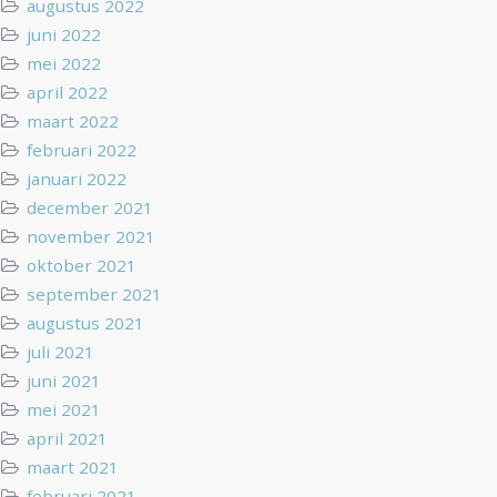
augustus 2022
juni 2022
mei 2022
april 2022
maart 2022
februari 2022
januari 2022
december 2021
november 2021
oktober 2021
september 2021
augustus 2021
juli 2021
juni 2021
mei 2021
april 2021
maart 2021
februari 2021