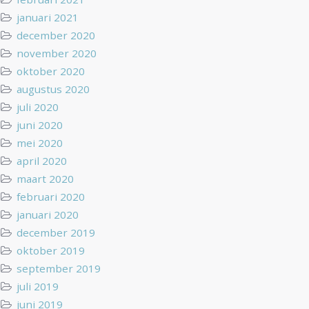
januari 2021
december 2020
november 2020
oktober 2020
augustus 2020
juli 2020
juni 2020
mei 2020
april 2020
maart 2020
februari 2020
januari 2020
december 2019
oktober 2019
september 2019
juli 2019
juni 2019