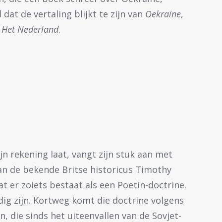
dat de vertaling blijkt te zijn van
Oekraïne
,
n
Het Nederland
.
jn rekening laat, vangt zijn stuk aan met
van de bekende Britse historicus Timothy
t er zoiets bestaat als een Poetin-doctrine.
ig zijn. Kortweg komt die doctrine volgens
n, die sinds het uiteenvallen van de Sovjet-