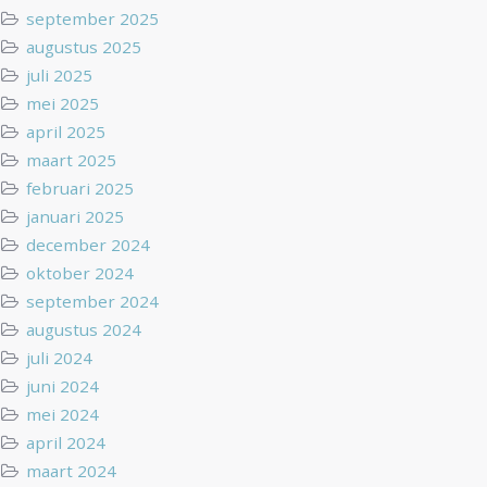
september 2025
augustus 2025
juli 2025
mei 2025
april 2025
maart 2025
februari 2025
januari 2025
december 2024
oktober 2024
september 2024
augustus 2024
juli 2024
juni 2024
mei 2024
april 2024
maart 2024