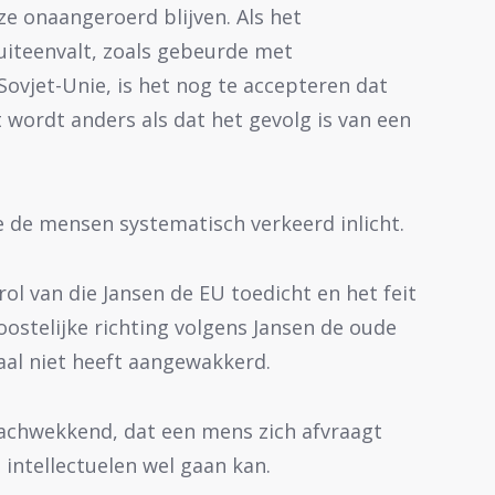
ze onaangeroerd blijven. Als het
uiteenvalt, zoals gebeurde met
Sovjet-Unie, is het nog te accepteren dat
wordt anders als dat het gevolg is van een
me de mensen systematisch verkeerd inlicht.
ol van die Jansen de EU toedicht en het feit
ostelijke richting volgens Jansen de oude
al niet heeft aangewakkerd.
 lachwekkend, dat een mens zich afvraagt
intellectuelen wel gaan kan.