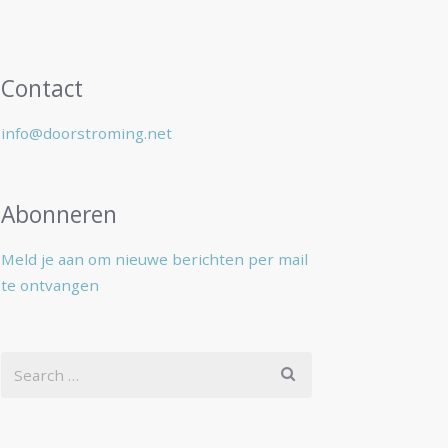
Contact
info@doorstroming.net
Abonneren
Meld je aan om nieuwe berichten per mail
te ontvangen