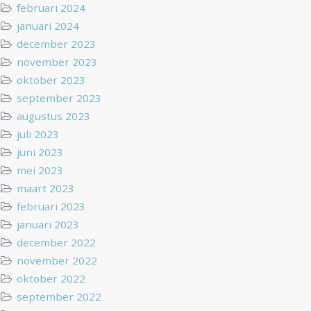
februari 2024
januari 2024
december 2023
november 2023
oktober 2023
september 2023
augustus 2023
juli 2023
juni 2023
mei 2023
maart 2023
februari 2023
januari 2023
december 2022
november 2022
oktober 2022
september 2022