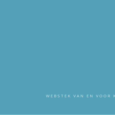
WEBSTEK VAN EN VOOR 