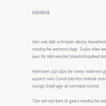
Inleiding
Het vak dat schrijver dezes beoefe
medische wetenschap. Zoals elke w
aan
De Wet van het
Voortschrijdend Inz
Hiermee zijn dan de twee redenen 
aspect van Covid slechts enkele noti
vorige bijdrage al vermeld stond.
Ten eerste ben ik geen medische w