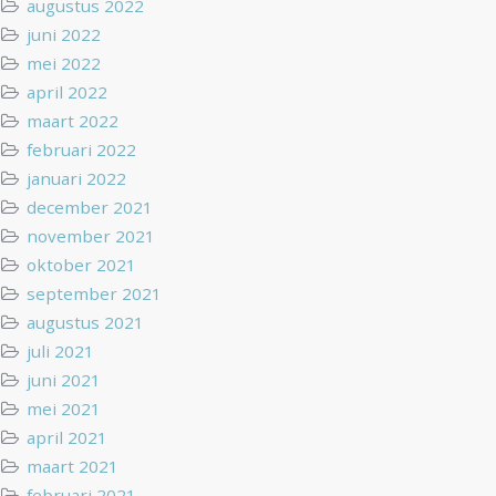
augustus 2022
juni 2022
mei 2022
april 2022
maart 2022
februari 2022
januari 2022
december 2021
november 2021
oktober 2021
september 2021
augustus 2021
juli 2021
juni 2021
mei 2021
april 2021
maart 2021
februari 2021