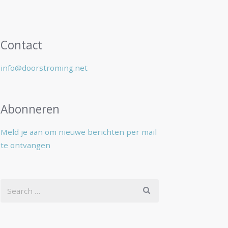
Contact
info@doorstroming.net
Abonneren
Meld je aan om nieuwe berichten per mail
te ontvangen