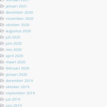
januari 2021
december 2020
november 2020
oktober 2020
augustus 2020
juli 2020
juni 2020
mei 2020
april 2020
maart 2020
februari 2020
januari 2020
december 2019
oktober 2019
september 2019
juli 2019
juni 2019