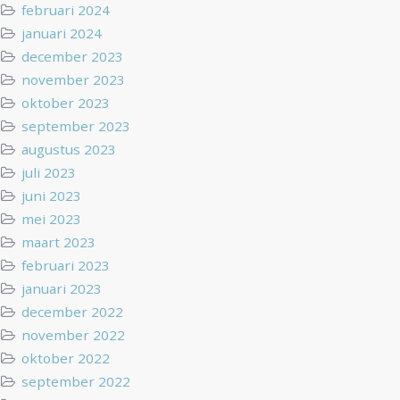
februari 2024
januari 2024
december 2023
november 2023
oktober 2023
september 2023
augustus 2023
juli 2023
juni 2023
mei 2023
maart 2023
februari 2023
januari 2023
december 2022
november 2022
oktober 2022
september 2022