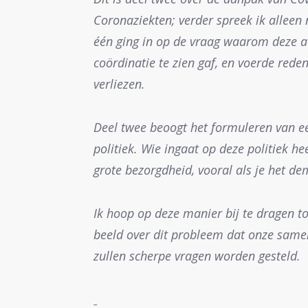
Coronaziekten; verder spreek ik alleen
één ging in op de vraag waarom deze a
coördinatie te zien gaf, en voerde rede
verliezen.
Deel twee beoogt het formuleren van ee
politiek. Wie ingaat op deze politiek he
grote bezorgdheid, vooral als je het de
Ik hoop op deze manier bij te dragen to
beeld over dit probleem dat onze samen
zullen scherpe vragen worden gesteld.