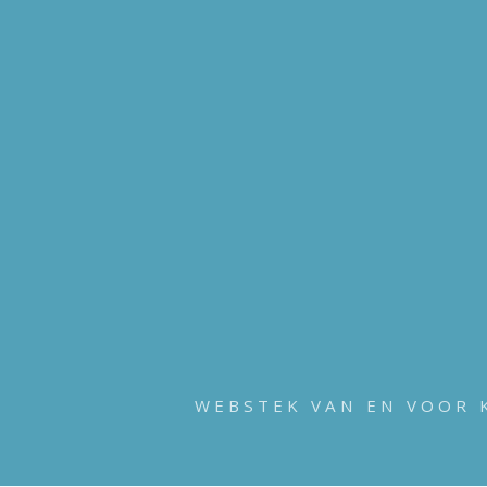
WEBSTEK VAN EN VOOR 