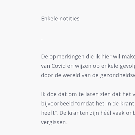
Enkele notities
De opmerkingen die ik hier wil make
van Covid en wijzen op enkele gevo
door de wereld van de gezondheids
Ik doe dat om te laten zien dat het 
bijvoorbeeld “omdat het in de krant
heeft”. De kranten zijn héél vaak o
vergissen.