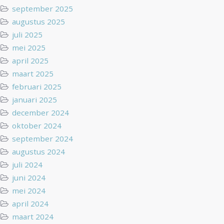
september 2025
augustus 2025
juli 2025
mei 2025
april 2025
maart 2025
februari 2025
januari 2025
december 2024
oktober 2024
september 2024
augustus 2024
juli 2024
juni 2024
mei 2024
april 2024
maart 2024