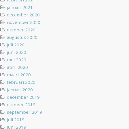
januari 2021
december 2020
november 2020
oktober 2020
augustus 2020
juli 2020
juni 2020
mei 2020
april 2020
maart 2020
februari 2020
januari 2020
december 2019
oktober 2019
september 2019
juli 2019
juni 2019