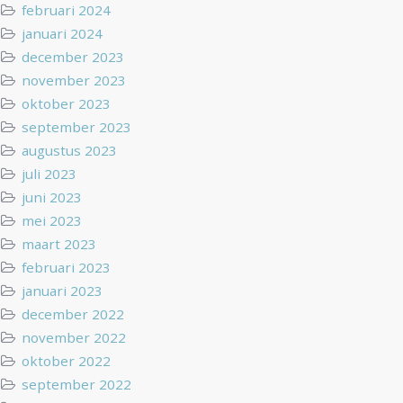
februari 2024
januari 2024
december 2023
november 2023
oktober 2023
september 2023
augustus 2023
juli 2023
juni 2023
mei 2023
maart 2023
februari 2023
januari 2023
december 2022
november 2022
oktober 2022
september 2022