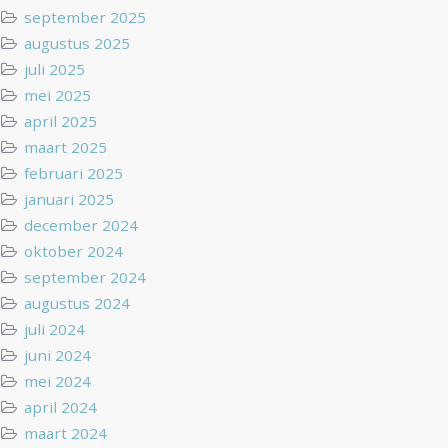
september 2025
augustus 2025
juli 2025
mei 2025
april 2025
maart 2025
februari 2025
januari 2025
december 2024
oktober 2024
september 2024
augustus 2024
juli 2024
juni 2024
mei 2024
april 2024
maart 2024