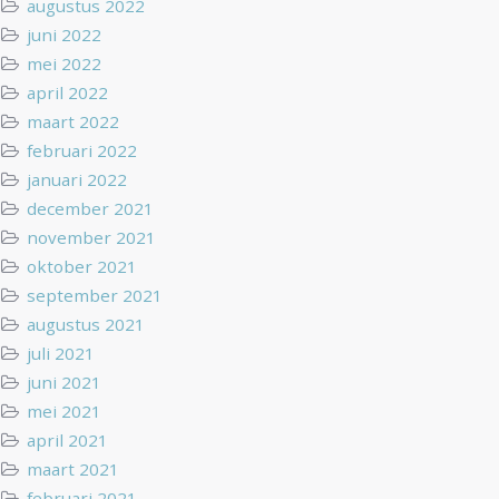
augustus 2022
juni 2022
mei 2022
april 2022
maart 2022
februari 2022
januari 2022
december 2021
november 2021
oktober 2021
september 2021
augustus 2021
juli 2021
juni 2021
mei 2021
april 2021
maart 2021
februari 2021