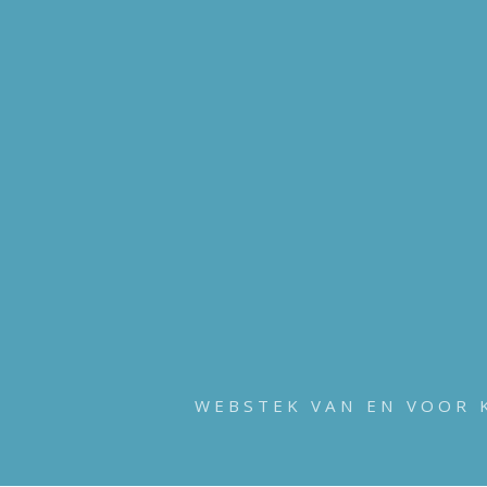
WEBSTEK VAN EN VOOR 