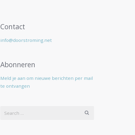
Contact
info@doorstroming.net
Abonneren
Meld je aan om nieuwe berichten per mail
te ontvangen