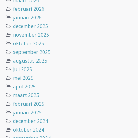
maart 2026
februari 2026
januari 2026
december 2025
november 2025
oktober 2025
september 2025
augustus 2025
juli 2025
mei 2025
april 2025
maart 2025
februari 2025
januari 2025
december 2024
oktober 2024