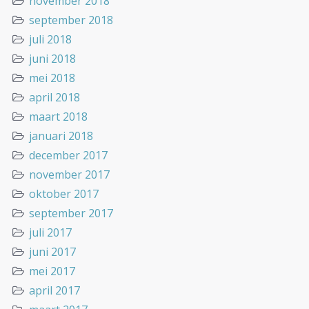
november 2018
september 2018
juli 2018
juni 2018
mei 2018
april 2018
maart 2018
januari 2018
december 2017
november 2017
oktober 2017
september 2017
juli 2017
juni 2017
mei 2017
april 2017