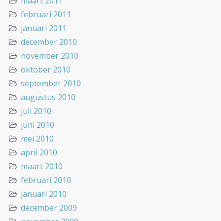
maart 2011
februari 2011
januari 2011
december 2010
november 2010
oktober 2010
september 2010
augustus 2010
juli 2010
juni 2010
mei 2010
april 2010
maart 2010
februari 2010
januari 2010
december 2009