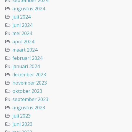
september 2024
augustus 2024
juli 2024
juni 2024
mei 2024
april 2024
maart 2024
februari 2024
januari 2024
december 2023
november 2023
oktober 2023
september 2023
augustus 2023
juli 2023
juni 2023