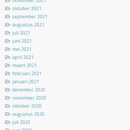
november 2021
oktober 2021
september 2021
augustus 2021
juli 2021
juni 2021
mei 2021
april 2021
maart 2021
februari 2021
januari 2021
december 2020
november 2020
oktober 2020
augustus 2020
juli 2020