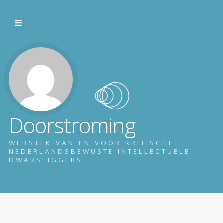
Doorstroming
WEBSTEK VAN EN VOOR KRITISCHE,
NEDERLANDSBEWUSTE INTELLECTUELE
DWARSLIGGERS