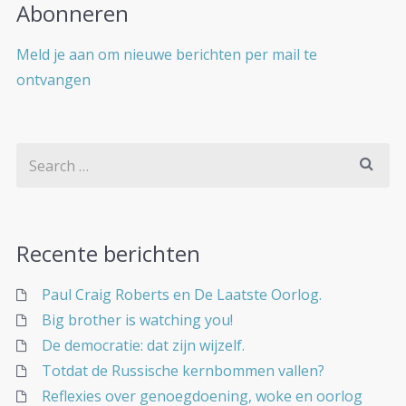
Abonneren
Meld je aan om nieuwe berichten per mail te
ontvangen
Recente berichten
Paul Craig Roberts en De Laatste Oorlog.
Big brother is watching you!
De democratie: dat zijn wijzelf.
Totdat de Russische kernbommen vallen?
Reflexies over genoegdoening, woke en oorlog