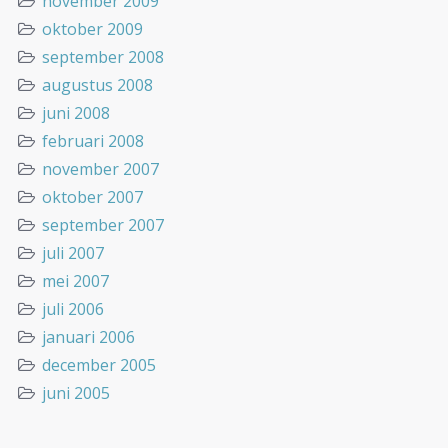
november 2009
oktober 2009
september 2008
augustus 2008
juni 2008
februari 2008
november 2007
oktober 2007
september 2007
juli 2007
mei 2007
juli 2006
januari 2006
december 2005
juni 2005