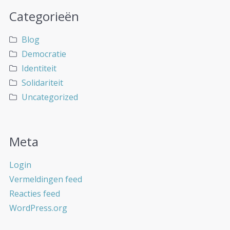
Categorieën
Blog
Democratie
Identiteit
Solidariteit
Uncategorized
Meta
Login
Vermeldingen feed
Reacties feed
WordPress.org