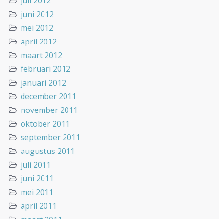
juli 2012
juni 2012
mei 2012
april 2012
maart 2012
februari 2012
januari 2012
december 2011
november 2011
oktober 2011
september 2011
augustus 2011
juli 2011
juni 2011
mei 2011
april 2011