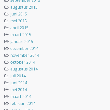
september 2015
augustus 2015
juni 2015
mei 2015
april 2015
maart 2015
januari 2015
december 2014
november 2014
oktober 2014
augustus 2014
juli 2014
juni 2014
mei 2014
maart 2014
februari 2014