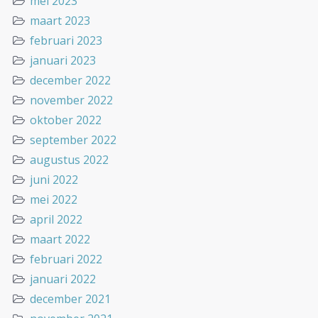
mei 2023
maart 2023
februari 2023
januari 2023
december 2022
november 2022
oktober 2022
september 2022
augustus 2022
juni 2022
mei 2022
april 2022
maart 2022
februari 2022
januari 2022
december 2021