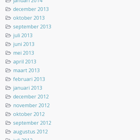
januari 2014
december 2013
oktober 2013
september 2013
juli 2013
juni 2013
mei 2013
april 2013
maart 2013
februari 2013
januari 2013
december 2012
november 2012
oktober 2012
september 2012
augustus 2012