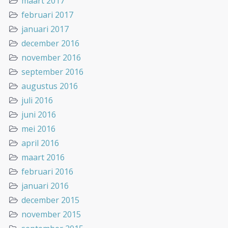
maart 2017
februari 2017
januari 2017
december 2016
november 2016
september 2016
augustus 2016
juli 2016
juni 2016
mei 2016
april 2016
maart 2016
februari 2016
januari 2016
december 2015
november 2015