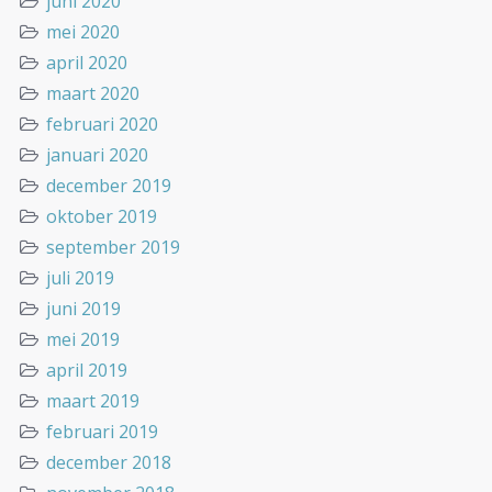
juni 2020
mei 2020
april 2020
maart 2020
februari 2020
januari 2020
december 2019
oktober 2019
september 2019
juli 2019
juni 2019
mei 2019
april 2019
maart 2019
februari 2019
december 2018