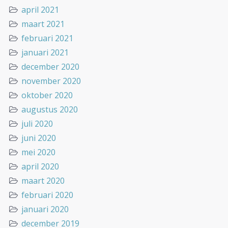
april 2021
maart 2021
februari 2021
januari 2021
december 2020
november 2020
oktober 2020
augustus 2020
juli 2020
juni 2020
mei 2020
april 2020
maart 2020
februari 2020
januari 2020
december 2019