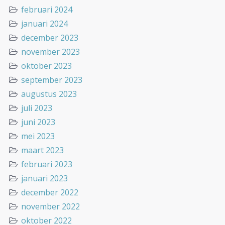
februari 2024
januari 2024
december 2023
november 2023
oktober 2023
september 2023
augustus 2023
juli 2023
juni 2023
mei 2023
maart 2023
februari 2023
januari 2023
december 2022
november 2022
oktober 2022