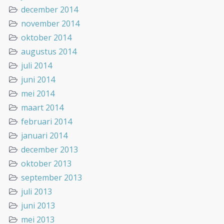
december 2014
november 2014
oktober 2014
augustus 2014
juli 2014
juni 2014
mei 2014
maart 2014
februari 2014
januari 2014
december 2013
oktober 2013
september 2013
juli 2013
juni 2013
mei 2013