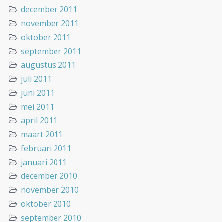
december 2011
november 2011
oktober 2011
september 2011
augustus 2011
juli 2011
juni 2011
mei 2011
april 2011
maart 2011
februari 2011
januari 2011
december 2010
november 2010
oktober 2010
september 2010