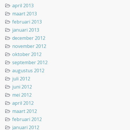
april 2013
maart 2013
februari 2013
januari 2013
december 2012
november 2012
oktober 2012
september 2012
augustus 2012
juli 2012
juni 2012
mei 2012
april 2012
maart 2012
februari 2012
januari 2012