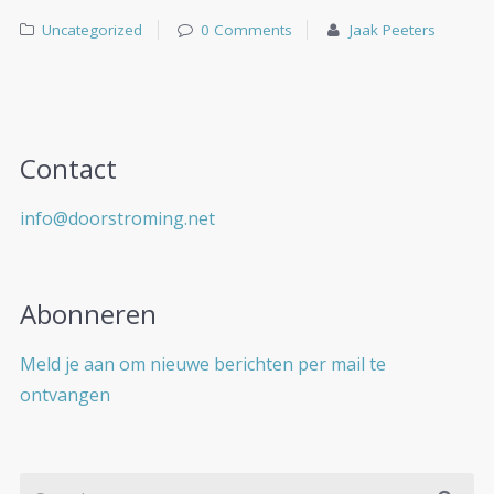
Uncategorized
0 Comments
Jaak Peeters
Contact
info@doorstroming.net
Abonneren
Meld je aan om nieuwe berichten per mail te
ontvangen