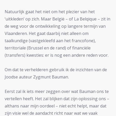
Natuurlijk gaat het niet om het plezier van het
‘uitkleden’ op zich. Maar België – of La Belqique – zit in
de weg voor de ontwikkeling op langere termijn van
Vlaanderen. Het gaat daarbij niet alleen om
taalkundige (vastgekleefd aan het francofone),
territoriale (Brussel en de rand) of financiële
(transfers) kwesties: er is nog een andere reden voor.
Om dat te verhelderen gebruik ik de inzichten van de
Joodse auteur Zygmunt Bauman.
Eerst zal ik iets meer zeggen over wat Bauman ons te
vertellen heeft. Het zal blijken dat zijn oplossing ons –
althans naar mijn oordeel – niet echt helpt, maar dat
zijn visie wel de aandacht richt naar wat we vaak