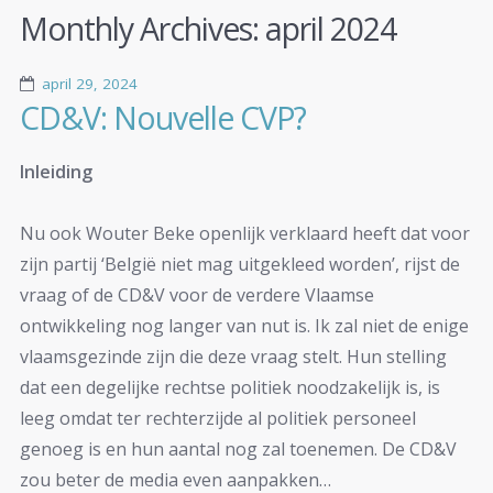
Monthly Archives:
april 2024
april 29, 2024
CD&V: Nouvelle CVP?
Inleiding
Nu ook Wouter Beke openlijk verklaard heeft dat voor
zijn partij ‘België niet mag uitgekleed worden’, rijst de
vraag of de CD&V voor de verdere Vlaamse
ontwikkeling nog langer van nut is. Ik zal niet de enige
vlaamsgezinde zijn die deze vraag stelt. Hun stelling
dat een degelijke rechtse politiek noodzakelijk is, is
leeg omdat ter rechterzijde al politiek personeel
genoeg is en hun aantal nog zal toenemen. De CD&V
zou beter de media even aanpakken…