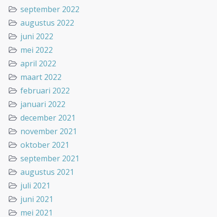
september 2022
augustus 2022
juni 2022
mei 2022
april 2022
maart 2022
februari 2022
januari 2022
december 2021
november 2021
oktober 2021
september 2021
augustus 2021
juli 2021
juni 2021
mei 2021