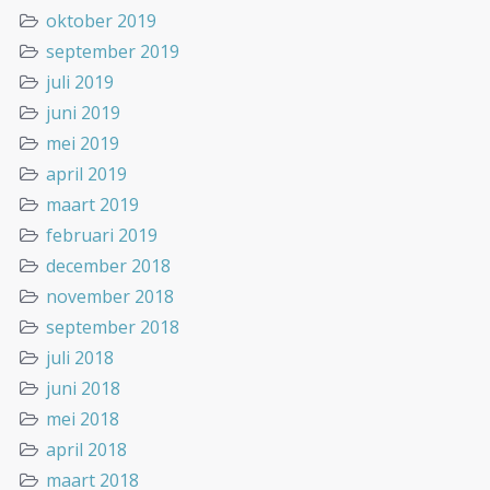
oktober 2019
september 2019
juli 2019
juni 2019
mei 2019
april 2019
maart 2019
februari 2019
december 2018
november 2018
september 2018
juli 2018
juni 2018
mei 2018
april 2018
maart 2018