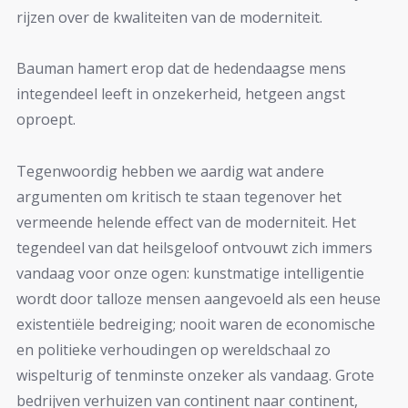
rijzen over de kwaliteiten van de moderniteit.
Bauman hamert erop dat de hedendaagse mens
integendeel leeft in onzekerheid, hetgeen angst
oproept.
Tegenwoordig hebben we aardig wat andere
argumenten om kritisch te staan tegenover het
vermeende helende effect van de moderniteit. Het
tegendeel van dat heilsgeloof ontvouwt zich immers
vandaag voor onze ogen: kunstmatige intelligentie
wordt door talloze mensen aangevoeld als een heuse
existentiële bedreiging; nooit waren de economische
en politieke verhoudingen op wereldschaal zo
wispelturig of tenminste onzeker als vandaag. Grote
bedrijven verhuizen van continent naar continent,