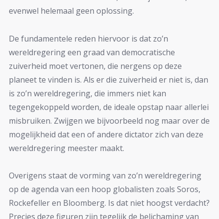
evenwel helemaal geen oplossing.
De fundamentele reden hiervoor is dat zo’n
wereldregering een graad van democratische
zuiverheid moet vertonen, die nergens op deze
planeet te vinden is. Als er die zuiverheid er niet is, dan
is zo’n wereldregering, die immers niet kan
tegengekoppeld worden, de ideale opstap naar allerlei
misbruiken. Zwijgen we bijvoorbeeld nog maar over de
mogelijkheid dat een of andere dictator zich van deze
wereldregering meester maakt.
Overigens staat de vorming van zo’n wereldregering
op de agenda van een hoop globalisten zoals Soros,
Rockefeller en Bloomberg. Is dat niet hoogst verdacht?
Precies deze figuren zijn tegelijk de belichaming van