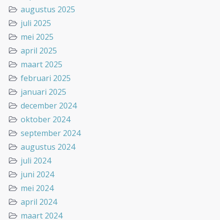
augustus 2025
juli 2025
mei 2025
april 2025
maart 2025
februari 2025
januari 2025
december 2024
oktober 2024
september 2024
augustus 2024
juli 2024
juni 2024
mei 2024
april 2024
maart 2024