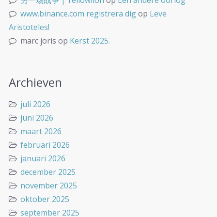
www.binance.com registrera dig
op
Leve
Aristoteles!
marc joris
op
Kerst 2025.
Archieven
juli 2026
juni 2026
maart 2026
februari 2026
januari 2026
december 2025
november 2025
oktober 2025
september 2025