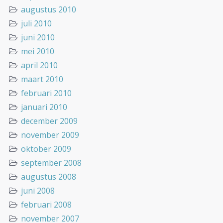
augustus 2010
juli 2010
juni 2010
mei 2010
april 2010
maart 2010
februari 2010
januari 2010
december 2009
november 2009
oktober 2009
september 2008
augustus 2008
juni 2008
februari 2008
november 2007