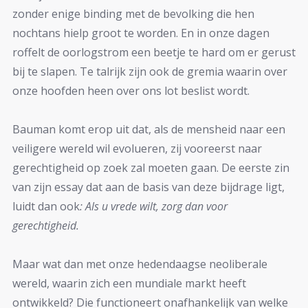
zonder enige binding met de bevolking die hen
nochtans hielp groot te worden. En in onze dagen
roffelt de oorlogstrom een beetje te hard om er gerust
bij te slapen. Te talrijk zijn ook de gremia waarin over
onze hoofden heen over ons lot beslist wordt.
Bauman komt erop uit dat, als de mensheid naar een
veiligere wereld wil evolueren, zij vooreerst naar
gerechtigheid op zoek zal moeten gaan. De eerste zin
van zijn essay dat aan de basis van deze bijdrage ligt,
luidt dan ook
: Als u vrede wilt, zorg dan voor
gerechtigheid.
Maar wat dan met onze hedendaagse neoliberale
wereld, waarin zich een mundiale markt heeft
ontwikkeld? Die functioneert onafhankelijk van welke