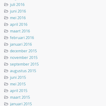
juli 2016
juni 2016
mei 2016
april 2016
maart 2016
februari 2016
januari 2016
december 2015
november 2015
september 2015
augustus 2015
juni 2015
mei 2015
april 2015
maart 2015
januari 2015