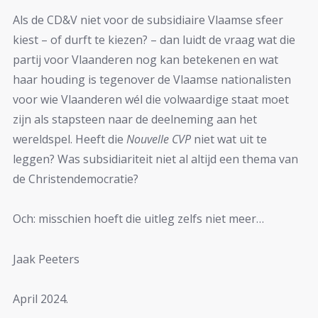
Als de CD&V niet voor de subsidiaire Vlaamse sfeer
kiest – of durft te kiezen? – dan luidt de vraag wat die
partij voor Vlaanderen nog kan betekenen en wat
haar houding is tegenover de Vlaamse nationalisten
voor wie Vlaanderen wél die volwaardige staat moet
zijn als stapsteen naar de deelneming aan het
wereldspel. Heeft die
Nouvelle CVP
niet wat uit te
leggen? Was subsidiariteit niet al altijd een thema van
de Christendemocratie?
Och: misschien hoeft die uitleg zelfs niet meer…
Jaak Peeters
April 2024.