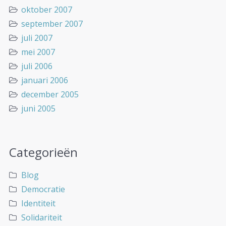
oktober 2007
september 2007
juli 2007
mei 2007
juli 2006
januari 2006
december 2005
juni 2005
Categorieën
Blog
Democratie
Identiteit
Solidariteit