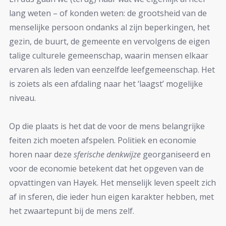
lang weten – of konden weten: de grootsheid van de
menselijke persoon ondanks al zijn beperkingen, het
gezin, de buurt, de gemeente en vervolgens de eigen
talige culturele gemeenschap, waarin mensen elkaar
ervaren als leden van eenzelfde leefgemeenschap. Het
is zoiets als een afdaling naar het ‘laagst’ mogelijke
niveau.
Op die plaats is het dat de voor de mens belangrijke
feiten zich moeten afspelen. Politiek en economie
horen naar deze
sferische
denkwijze
georganiseerd en
voor de economie betekent dat het opgeven van de
opvattingen van Hayek. Het menselijk leven speelt zich
af in sferen, die ieder hun eigen karakter hebben, met
het zwaartepunt bij de mens zelf.