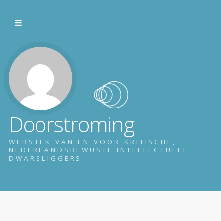
Doorstroming
WEBSTEK VAN EN VOOR KRITISCHE,
NEDERLANDSBEWUSTE INTELLECTUELE
DWARSLIGGERS