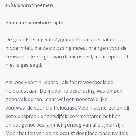
subsidiariteit
noemen.
Baumans’ vloeibare tijden.
De grondstelling van Zygmunt Bauman is dat de
moderniteit, die de oplossing moest brengen voor de
eeuwenoude zorgen van de mensheid, in die opdracht
niet is geslaagd.
Als Jood voert hij daarbij als felste voorbeeld de
holocaust aan. De moderne beschaving was op zich
geen voldoende, maar wel een noodzakelijke
voorwaarde voor die holocaust. Vele historici zullen bij
deze uitspraak ongetwijfeld commentaren hebben
omdat genocides jammer genoeg van alle tijden zijn.
Maar het feit van de holocaust doet inderdaad twijfels