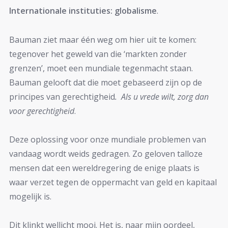
Internationale instituties: globalisme
.
Bauman ziet maar één weg om hier uit te komen:
tegenover het geweld van die ‘markten zonder
grenzen’, moet een mundiale tegenmacht staan.
Bauman gelooft dat die moet gebaseerd zijn op de
principes van gerechtigheid
. Als u vrede wilt, zorg dan
voor gerechtigheid
.
Deze oplossing voor onze mundiale problemen van
vandaag wordt weids gedragen. Zo geloven talloze
mensen dat een wereldregering de enige plaats is
waar verzet tegen de oppermacht van geld en kapitaal
mogelijk is.
Dit klinkt wellicht mooi. Het is, naar mijn oordeel,