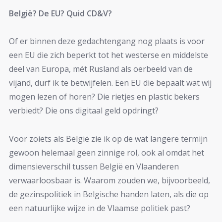
België? De EU? Quid CD&V?
Of er binnen deze gedachtengang nog plaats is voor
een EU die zich beperkt tot het westerse en middelste
deel van Europa, mét Rusland als oerbeeld van de
vijand, durf ik te betwijfelen. Een EU die bepaalt wat wij
mogen lezen of horen? Die rietjes en plastic bekers
verbiedt? Die ons digitaal geld opdringt?
Voor zoiets als België zie ik op de wat langere termijn
gewoon helemaal geen zinnige rol, ook al omdat het
dimensieverschil tussen België en Vlaanderen
verwaarloosbaar is. Waarom zouden we, bijvoorbeeld,
de gezinspolitiek in Belgische handen laten, als die op
een natuurlijke wijze in de Vlaamse politiek past?