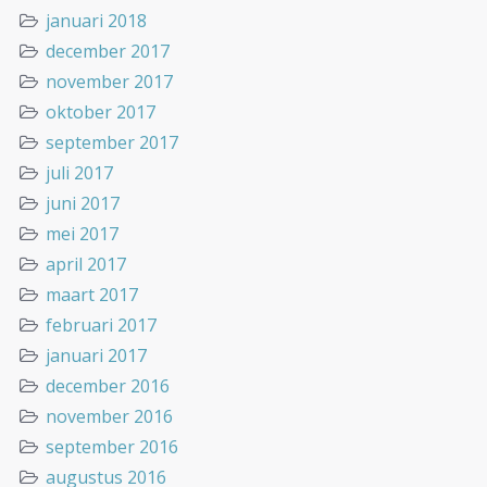
januari 2018
december 2017
november 2017
oktober 2017
september 2017
juli 2017
juni 2017
mei 2017
april 2017
maart 2017
februari 2017
januari 2017
december 2016
november 2016
september 2016
augustus 2016