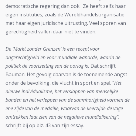
democratische regering dan ook. Ze heeft zelfs haar
eigen instituties, zoals de Wereldhandelsorganisatie
met haar eigen juridische uitrusting. Veel sporen van
gerechtigheid vallen daar niet te vinden.
De ‘Markt zonder Grenzen’ is een recept voor
ongerechtigheid en voor mundiale wanorde,
waarin de
politiek de voortzetting van de oorlog is.
Dat schrijft
Bauman. Het gevolg daarvan is de toenemende angst
onder de bevolking, die vlucht in sport en spel. “
Het
nieuwe individualisme, het verslappen van menselijke
banden en het verleppen van de saamhorigheid vormen de
ene zijde van de medaille, waarvan de keerzijde de vage
omtrekken laat zien van de negatieve mundialisering”,
schrijft bij op blz. 43 van zijn essay.