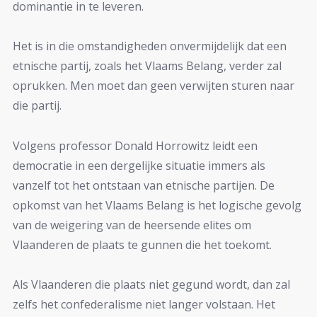
dominantie in te leveren.
Het is in die omstandigheden onvermijdelijk dat een
etnische partij, zoals het Vlaams Belang, verder zal
oprukken. Men moet dan geen verwijten sturen naar
die partij.
Volgens professor Donald Horrowitz leidt een
democratie in een dergelijke situatie immers als
vanzelf tot het ontstaan van etnische partijen. De
opkomst van het Vlaams Belang is het logische gevolg
van de weigering van de heersende elites om
Vlaanderen de plaats te gunnen die het toekomt.
Als Vlaanderen die plaats niet gegund wordt, dan zal
zelfs het confederalisme niet langer volstaan. Het