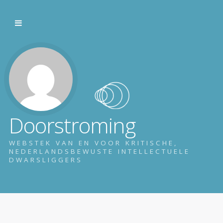
Doorstroming
WEBSTEK VAN EN VOOR KRITISCHE,
NEDERLANDSBEWUSTE INTELLECTUELE
DWARSLIGGERS