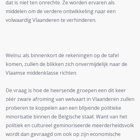
dat is niet ten onrechte. Ze worden ervaren als
middelen om de verdere ontwikkeling naar een
volwaardig Vlaanderen te verhinderen.
Welnu: als binnenkort de rekeningen op de tafel
komen, zullen de blikken zich onvermijdelijk naar de
Vlaamse middenklasse richten.
De vraag is hoe de heersende groepen een dit keer
zéér zware afroming van welvaart in Vlaanderen zullen
proberen te koppelen aan een blijvende politieke
minorisatie binnen de Belgische staat. Want van het
politiek en cultureel geminoriseerde meerderheidsvolk
wordt dan gevraagd om ook op zijn economische