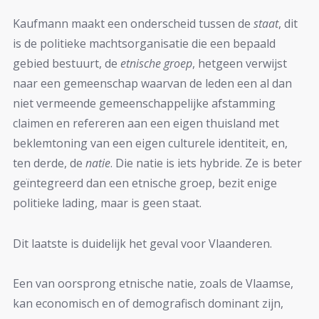
Kaufmann maakt een onderscheid tussen de
staat
, dit
is de politieke machtsorganisatie die een bepaald
gebied bestuurt, de
etnische groep
, hetgeen verwijst
naar een gemeenschap waarvan de leden een al dan
niet vermeende gemeenschappelijke afstamming
claimen en refereren aan een eigen thuisland met
beklemtoning van een eigen culturele identiteit, en,
ten derde, de
natie
. Die natie is iets hybride. Ze is beter
geïntegreerd dan een etnische groep, bezit enige
politieke lading, maar is geen staat.
Dit laatste is duidelijk het geval voor Vlaanderen.
Een van oorsprong etnische natie, zoals de Vlaamse,
kan economisch en of demografisch dominant zijn,