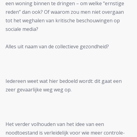
een woning binnen te dringen – om welke “ernstige
reden” dan ook? Of waarom zou men niet overgaan
tot het weghalen van kritische beschouwingen op
sociale media?
Alles uit naam van de collectieve gezondheid?
Iedereen weet wat hier bedoeld wordt: dit gaat een
zeer gevaarlijke weg weg op.
Het verder volhouden van het idee van een
noodtoestand is verleidelijk voor wie meer controle-