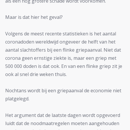
als een nog grotere schade wordt voorkomen.
Maar is dat hier het geval?
Volgens de meest recente statistieken is het aantal
coronadoden wereldwijd ongeveer de helft van het
aantal slachtoffers bij een flinke griepaanval. Niet dat
corona geen ernstige ziekte is, maar een griep met
500 000 doden is dat ook. En van een flinke griep zit je
ook al snel drie weken thuis.
Nochtans wordt bij een griepaanval de economie niet
platgelegd.
Het argument dat de laatste dagen wordt opgevoerd
luidt dat de noodmaatregelen moeten aangehouden