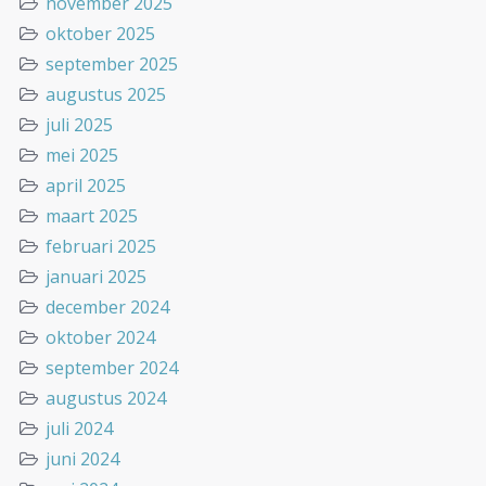
november 2025
oktober 2025
september 2025
augustus 2025
juli 2025
mei 2025
april 2025
maart 2025
februari 2025
januari 2025
december 2024
oktober 2024
september 2024
augustus 2024
juli 2024
juni 2024