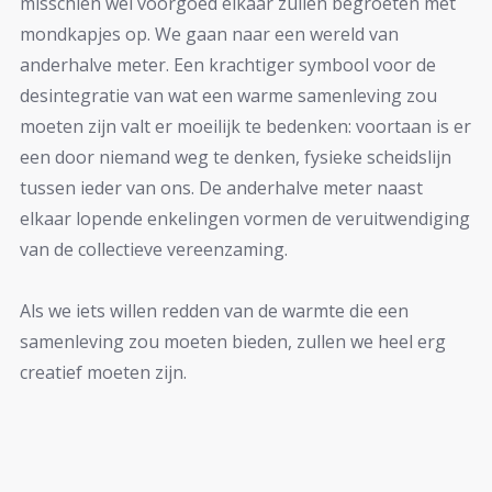
misschien wel voorgoed elkaar zullen begroeten met
mondkapjes op. We gaan naar een wereld van
anderhalve meter. Een krachtiger symbool voor de
desintegratie van wat een warme samenleving zou
moeten zijn valt er moeilijk te bedenken: voortaan is er
een door niemand weg te denken, fysieke scheidslijn
tussen ieder van ons. De anderhalve meter naast
elkaar lopende enkelingen vormen de veruitwendiging
van de collectieve vereenzaming.
Als we iets willen redden van de warmte die een
samenleving zou moeten bieden, zullen we heel erg
creatief moeten zijn.