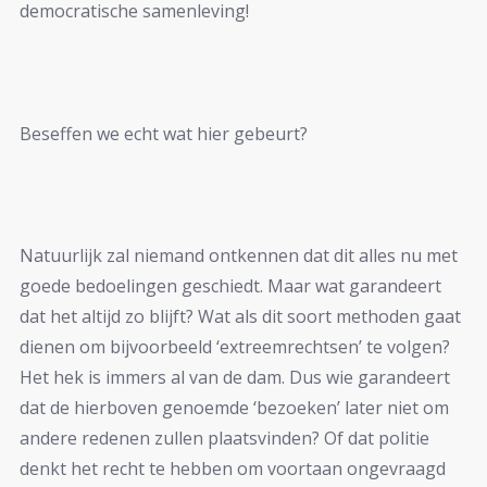
democratische samenleving!
Beseffen we echt wat hier gebeurt?
Natuurlijk zal niemand ontkennen dat dit alles nu met
goede bedoelingen geschiedt. Maar wat garandeert
dat het altijd zo blijft? Wat als dit soort methoden gaat
dienen om bijvoorbeeld ‘extreemrechtsen’ te volgen?
Het hek is immers al van de dam. Dus wie garandeert
dat de hierboven genoemde ‘bezoeken’ later niet om
andere redenen zullen plaatsvinden? Of dat politie
denkt het recht te hebben om voortaan ongevraagd