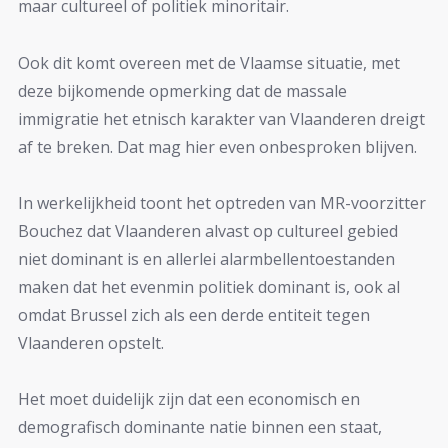
maar cultureel of politiek minoritair.
Ook dit komt overeen met de Vlaamse situatie, met
deze bijkomende opmerking dat de massale
immigratie het etnisch karakter van Vlaanderen dreigt
af te breken. Dat mag hier even onbesproken blijven.
In werkelijkheid toont het optreden van MR-voorzitter
Bouchez dat Vlaanderen alvast op cultureel gebied
niet dominant is en allerlei alarmbellentoestanden
maken dat het evenmin politiek dominant is, ook al
omdat Brussel zich als een derde entiteit tegen
Vlaanderen opstelt.
Het moet duidelijk zijn dat een economisch en
demografisch dominante natie binnen een staat,