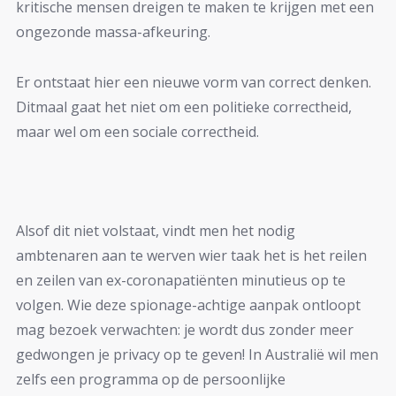
kritische mensen dreigen te maken te krijgen met een
ongezonde massa-afkeuring.
Er ontstaat hier een nieuwe vorm van correct denken.
Ditmaal gaat het niet om een politieke correctheid,
maar wel om een sociale correctheid.
Alsof dit niet volstaat, vindt men het nodig
ambtenaren aan te werven wier taak het is het reilen
en zeilen van ex-coronapatiënten minutieus op te
volgen. Wie deze spionage-achtige aanpak ontloopt
mag bezoek verwachten: je wordt dus zonder meer
gedwongen je privacy op te geven! In Australië wil men
zelfs een programma op de persoonlijke