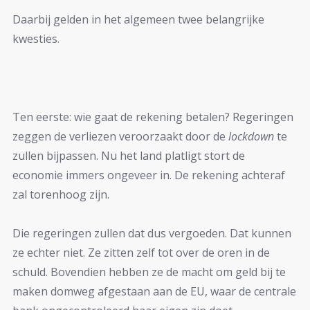
Daarbij gelden in het algemeen twee belangrijke
kwesties.
Ten eerste: wie gaat de rekening betalen? Regeringen
zeggen de verliezen veroorzaakt door de
lockdown
te
zullen bijpassen. Nu het land platligt stort de
economie immers ongeveer in. De rekening achteraf
zal torenhoog zijn.
Die regeringen zullen dat dus vergoeden. Dat kunnen
ze echter niet. Ze zitten zelf tot over de oren in de
schuld. Bovendien hebben ze de macht om geld bij te
maken domweg afgestaan aan de EU, waar de centrale