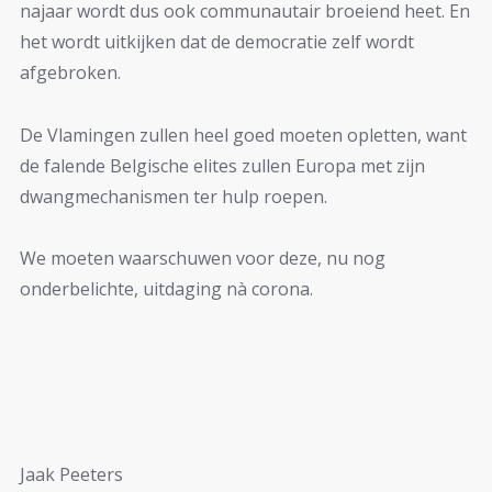
najaar wordt dus ook communautair broeiend heet. En
het wordt uitkijken dat de democratie zelf wordt
afgebroken.
De Vlamingen zullen heel goed moeten opletten, want
de falende Belgische elites zullen Europa met zijn
dwangmechanismen ter hulp roepen.
We moeten waarschuwen voor deze, nu nog
onderbelichte, uitdaging nà corona.
Jaak Peeters