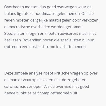
Overheden moeten dus goed overwegen waar de
balans ligt als ze noodmaatregelen nemen. Om die
reden moeten dergelijke maatregelen door verkozen,
democratische overheden worden genomen.
Specialisten mogen en moeten adviseren, maar niet
beslissen. Bovendien horen die specialisten bij hun
optreden een dosis schroom in acht te nemen.
Deze simpele analyse roept kritische vragen op over
de manier waarop de zaken met de zogeheten
coronacrisis verlopen. Als de overheid niet goed
handelt, lokt ze zelf complottheorieën uit.