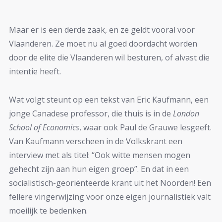
Maar er is een derde zaak, en ze geldt vooral voor
Vlaanderen. Ze moet nu al goed doordacht worden
door de elite die Vlaanderen wil besturen, of alvast die
intentie heeft.
Wat volgt steunt op een tekst van Eric Kaufmann, een
jonge Canadese professor, die thuis is in de
London
School of Economics
, waar ook Paul de Grauwe lesgeeft.
Van Kaufmann verscheen in de Volkskrant een
interview met als titel: “Ook witte mensen mogen
gehecht zijn aan hun eigen groep”. En dat in een
socialistisch-georiënteerde krant uit het Noorden! Een
fellere vingerwijzing voor onze eigen journalistiek valt
moeilijk te bedenken.