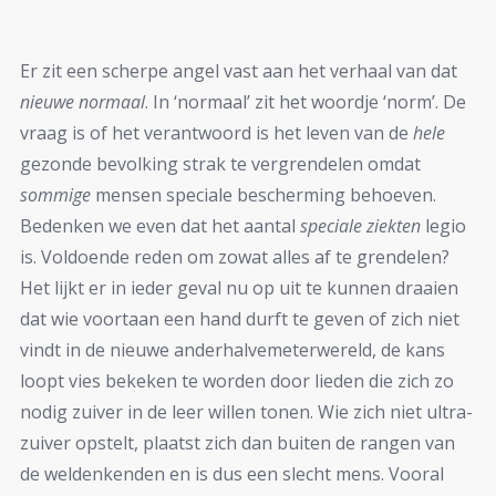
Er zit een scherpe angel vast aan het verhaal van dat
nieuwe normaal
. In ‘normaal’ zit het woordje ‘norm’. De
vraag is of het verantwoord is het leven van de
hele
gezonde bevolking strak te vergrendelen omdat
sommige
mensen speciale bescherming behoeven.
Bedenken we even dat het aantal
speciale ziekten
legio
is. Voldoende reden om zowat alles af te grendelen?
Het lijkt er in ieder geval nu op uit te kunnen draaien
dat wie voortaan een hand durft te geven of zich niet
vindt in de nieuwe anderhalvemeterwereld, de kans
loopt vies bekeken te worden door lieden die zich zo
nodig zuiver in de leer willen tonen. Wie zich niet ultra-
zuiver opstelt, plaatst zich dan buiten de rangen van
de weldenkenden en is dus een slecht mens. Vooral