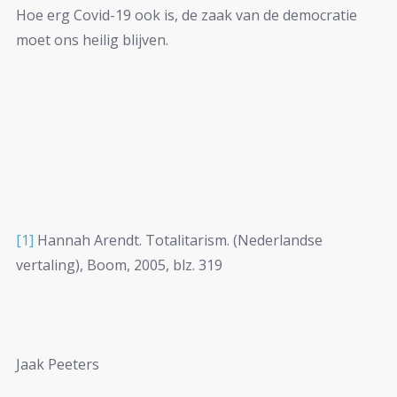
Hoe erg Covid-19 ook is, de zaak van de democratie
moet ons heilig blijven.
[1]
Hannah Arendt. Totalitarism. (Nederlandse
vertaling), Boom, 2005, blz. 319
Jaak Peeters