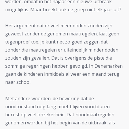
worden, omdat in het najaar een nieuwe uitbraak
mogelijk is. Maar breekt ook de griep niet elk jaar uit?
Het argument dat er veel meer doden zouden zijn
geweest zonder de genomen maatregelen, laat geen
tegenproef toe. Je kunt net zo goed zeggen dat
zonder die maatregelen er uiteindelijk minder doden
zouden zijn gevallen. Dat is overigens de piste die
sommige regeringen hebben gevolgd. In Denemarken
gaan de kinderen inmiddels al weer een maand terug
naar school.
Met andere woorden: de bewering dat de
noodtoestand nog lang moet blijven voortduren
berust op veel onzekerheid. Dat noodmaatregelen
genomen worden bij het begin van de uitbraak, als