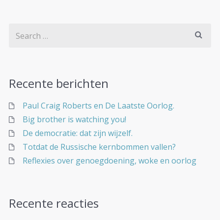
Recente berichten
Paul Craig Roberts en De Laatste Oorlog.
Big brother is watching you!
De democratie: dat zijn wijzelf.
Totdat de Russische kernbommen vallen?
Reflexies over genoegdoening, woke en oorlog
Recente reacties