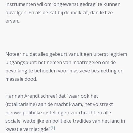
instrumenten wil om ‘ongewenst gedrag’ te kunnen
opvolgen. En als de kat bij de melk zit, dan likt ze
ervan…
Noteer nu dat alles gebeurt vanuit een uiterst legitiem
uitgangspunt: het nemen van maatregelen om de
bevolking te behoeden voor massieve besmetting en
massale dood.
Hannah Arendt schreef dat “waar ook het
(totalitarisme) aan de macht kwam, het volstrekt
nieuwe politieke instellingen voorbracht en alle
sociale, wettelijke en politieke tradities van het land in
[1]
kwestie vernietigde”