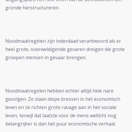
gronde herstructureren.
Noodmaatregelen zijn inderdaad verantwoord als er
heel grote, overweldigende gevaren dreigen die grote
groepen mensen in gevaar brengen.
Noodmaatregelen hebben echter altijd hele nare
gevolgen. Ze slaan diepe bressen in het economisch
leven en ze richten grote ravage aan in het sociale
leven, terwijl dat laatste voor de mens wellicht nog
belangrijker is dan het puur economische verhaal.