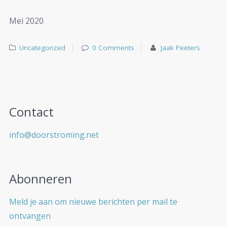
Mei 2020
Uncategorized
0 Comments
Jaak Peeters
Contact
info@doorstroming.net
Abonneren
Meld je aan om nieuwe berichten per mail te
ontvangen