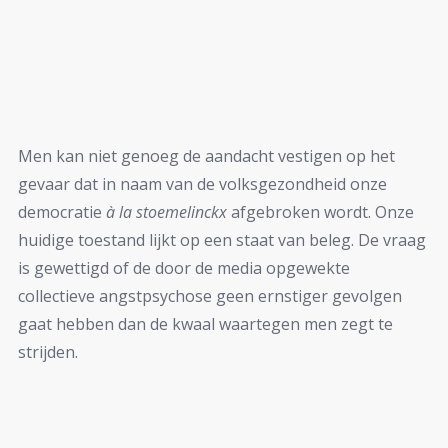
Men kan niet genoeg de aandacht vestigen op het
gevaar dat in naam van de volksgezondheid onze
democratie
à la stoemelinckx
afgebroken wordt. Onze
huidige toestand lijkt op een staat van beleg. De vraag
is gewettigd of de door de media opgewekte
collectieve angstpsychose geen ernstiger gevolgen
gaat hebben dan de kwaal waartegen men zegt te
strijden.