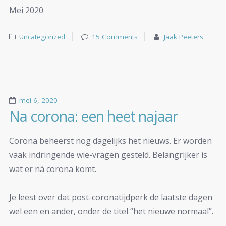
Mei 2020
Uncategorized
15 Comments
Jaak Peeters
mei 6, 2020
Na corona: een heet najaar
Corona beheerst nog dagelijks het nieuws. Er worden
vaak indringende wie-vragen gesteld. Belangrijker is
wat er nà corona komt.
Je leest over dat post-coronatijdperk de laatste dagen
wel een en ander, onder de titel “het nieuwe normaal”.