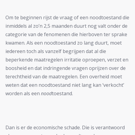
Om te beginnen rijst de vraag of een noodtoestand die
inmiddels al zo’n 2,5 maanden duurt nog valt onder de
categorie van de fenomenen die hierboven ter sprake
kwamen. Als een noodtoestand zo lang duurt, moet
iedereen toch als vanzelf begrijpen dat al die
beperkende maatregelen irritatie oproepen, verzet en
boosheid en dat indringende vragen oprijzen over de
terechtheid van de maatregelen. Een overheid moet
weten dat een noodtoestand niet lang kan ‘verkocht’
worden als een
nood
toestand.
Dan is er de economische schade. Die is verantwoord