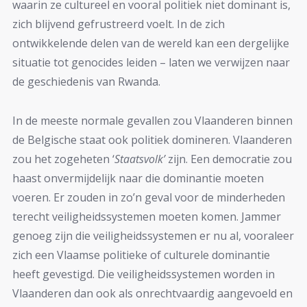
waarin ze cultureel en vooral politiek niet dominant is,
zich blijvend gefrustreerd voelt. In de zich
ontwikkelende delen van de wereld kan een dergelijke
situatie tot genocides leiden – laten we verwijzen naar
de geschiedenis van Rwanda.
In de meeste normale gevallen zou Vlaanderen binnen
de Belgische staat ook politiek domineren. Vlaanderen
zou het zogeheten ‘
Staatsvolk’
zijn. Een democratie zou
haast onvermijdelijk naar die dominantie moeten
voeren. Er zouden in zo’n geval voor de minderheden
terecht veiligheidssystemen moeten komen. Jammer
genoeg zijn die veiligheidssystemen er nu al, vooraleer
zich een Vlaamse politieke of culturele dominantie
heeft gevestigd. Die veiligheidssystemen worden in
Vlaanderen dan ook als onrechtvaardig aangevoeld en