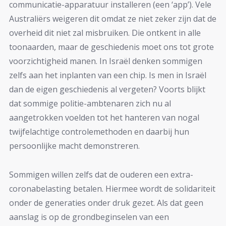
communicatie-apparatuur installeren (een ‘app’). Vele
Australiërs weigeren dit omdat ze niet zeker zijn dat de
overheid dit niet zal misbruiken. Die ontkent in alle
toonaarden, maar de geschiedenis moet ons tot grote
voorzichtigheid manen. In Israël denken sommigen
zelfs aan het inplanten van een chip. Is men in Israël
dan de eigen geschiedenis al vergeten? Voorts blijkt
dat sommige politie-ambtenaren zich nu al
aangetrokken voelden tot het hanteren van nogal
twijfelachtige controlemethoden en daarbij hun
persoonlijke macht demonstreren.
Sommigen willen zelfs dat de ouderen een extra-
coronabelasting betalen. Hiermee wordt de solidariteit
onder de generaties onder druk gezet. Als dat geen
aanslag is op de grondbeginselen van een