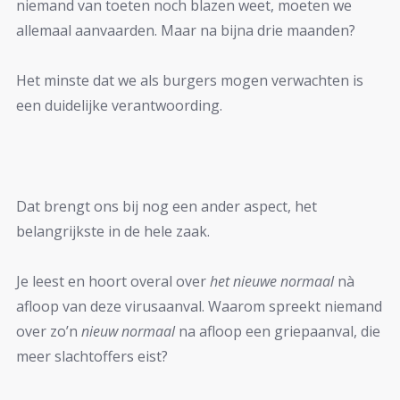
niemand van toeten noch blazen weet, moeten we
allemaal aanvaarden. Maar na bijna drie maanden?
Het minste dat we als burgers mogen verwachten is
een duidelijke verantwoording.
Dat brengt ons bij nog een ander aspect, het
belangrijkste in de hele zaak.
Je leest en hoort overal over
het nieuwe normaal
nà
afloop van deze virusaanval. Waarom spreekt niemand
over zo’n
nieuw normaal
na afloop een griepaanval, die
meer slachtoffers eist?