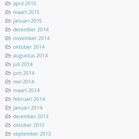
april 2015
maart 2015
januari 2015
december 2014
november 2014
oktober 2014
augustus 2014
juli 2014
juni 2014
mei 2014
maart 2014
februari 2014
januari 2014
december 2013
oktober 2013
september 2013