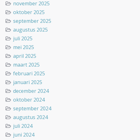
november 2025
oktober 2025
september 2025
augustus 2025
juli 2025
mei 2025
april 2025
maart 2025
februari 2025
januari 2025
december 2024
oktober 2024
september 2024
augustus 2024
juli 2024
juni 2024