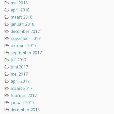
mei 2018
april 2018
maart 2018
januari 2018
december 2017
november 2017
oktober 2017
september 2017
juli 2017
juni 2017
mei 2017
april 2017
maart 2017
februari 2017
januari 2017
december 2016