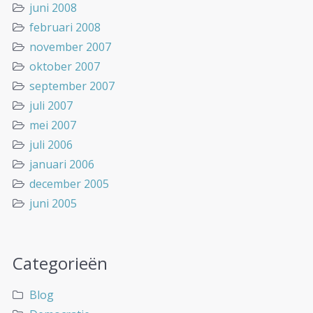
juni 2008
februari 2008
november 2007
oktober 2007
september 2007
juli 2007
mei 2007
juli 2006
januari 2006
december 2005
juni 2005
Categorieën
Blog