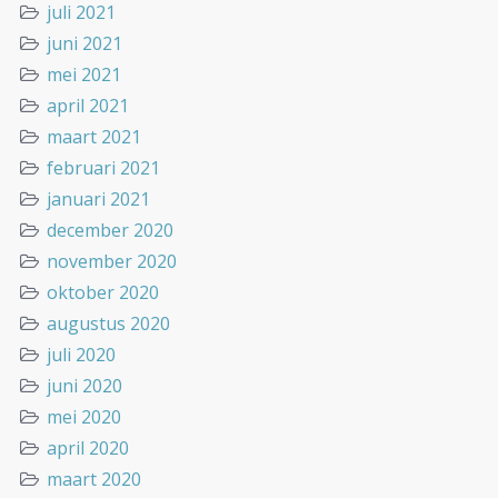
juli 2021
juni 2021
mei 2021
april 2021
maart 2021
februari 2021
januari 2021
december 2020
november 2020
oktober 2020
augustus 2020
juli 2020
juni 2020
mei 2020
april 2020
maart 2020