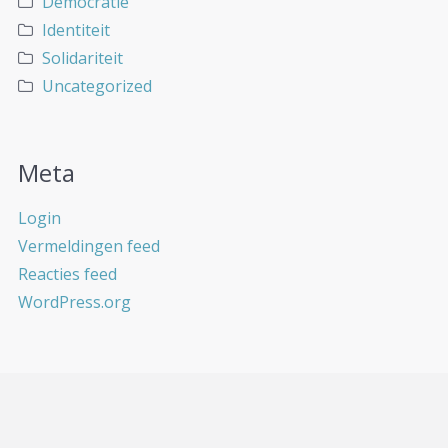
Democratie
Identiteit
Solidariteit
Uncategorized
Meta
Login
Vermeldingen feed
Reacties feed
WordPress.org