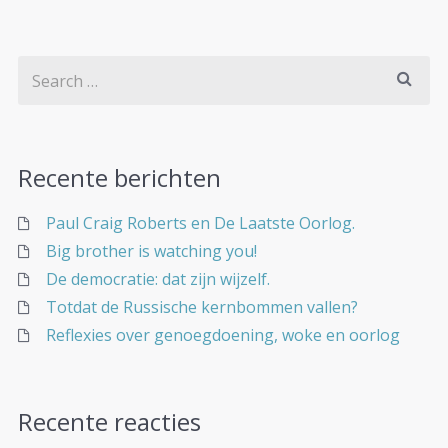
Recente berichten
Paul Craig Roberts en De Laatste Oorlog.
Big brother is watching you!
De democratie: dat zijn wijzelf.
Totdat de Russische kernbommen vallen?
Reflexies over genoegdoening, woke en oorlog
Recente reacties