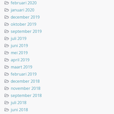
februari 2020
januari 2020
december 2019
oktober 2019
september 2019
juli 2019
juni 2019
mei 2019
april 2019
maart 2019
februari 2019
december 2018
november 2018
september 2018
juli 2018
juni 2018