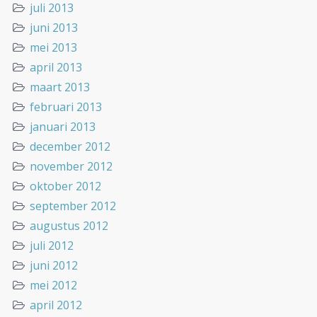
juli 2013
juni 2013
mei 2013
april 2013
maart 2013
februari 2013
januari 2013
december 2012
november 2012
oktober 2012
september 2012
augustus 2012
juli 2012
juni 2012
mei 2012
april 2012