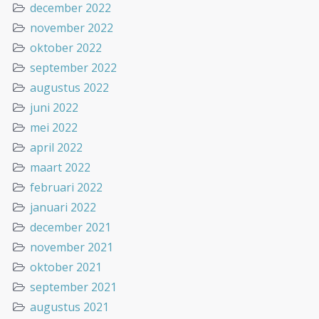
december 2022
november 2022
oktober 2022
september 2022
augustus 2022
juni 2022
mei 2022
april 2022
maart 2022
februari 2022
januari 2022
december 2021
november 2021
oktober 2021
september 2021
augustus 2021