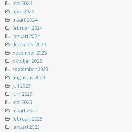
mei 2024
april 2024
maart 2024
februari 2024
januari 2024
december 2023
november 2023
oktober 2023
september 2023
augustus 2023
juli 2023
juni 2023
mei 2023
maart 2023
februari 2023
januari 2023