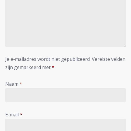
Je e-mailadres wordt niet gepubliceerd.
Vereiste velden
zijn gemarkeerd met
*
Naam
*
E-mail
*