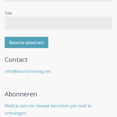
Site
Contact
info@doorstroming.net
Abonneren
Meld je aan om nieuwe berichten per mail te
ontvangen