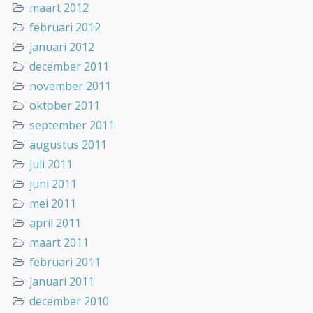
maart 2012
februari 2012
januari 2012
december 2011
november 2011
oktober 2011
september 2011
augustus 2011
juli 2011
juni 2011
mei 2011
april 2011
maart 2011
februari 2011
januari 2011
december 2010