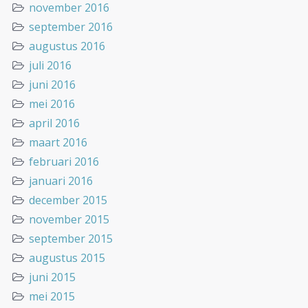
november 2016
september 2016
augustus 2016
juli 2016
juni 2016
mei 2016
april 2016
maart 2016
februari 2016
januari 2016
december 2015
november 2015
september 2015
augustus 2015
juni 2015
mei 2015