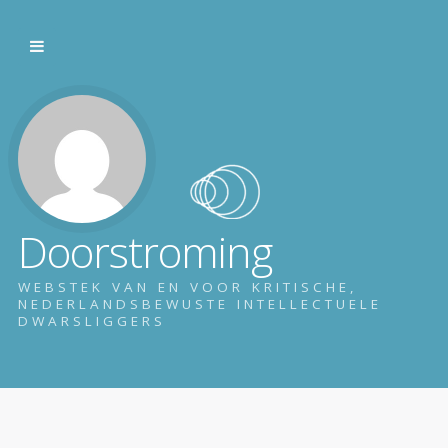
Doorstroming
WEBSTEK VAN EN VOOR KRITISCHE,
NEDERLANDSBEWUSTE INTELLECTUELE
DWARSLIGGERS