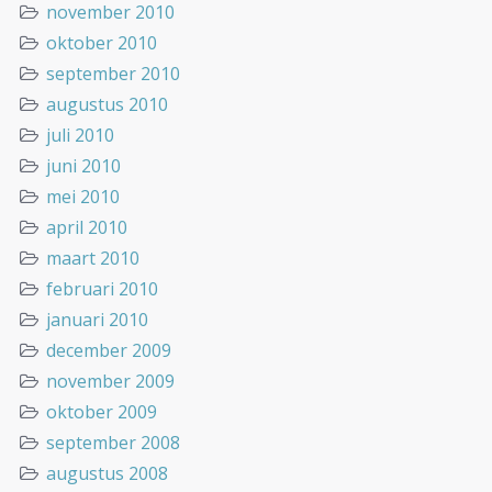
november 2010
oktober 2010
september 2010
augustus 2010
juli 2010
juni 2010
mei 2010
april 2010
maart 2010
februari 2010
januari 2010
december 2009
november 2009
oktober 2009
september 2008
augustus 2008