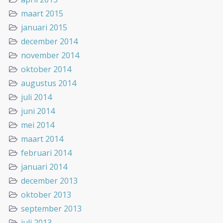
maart 2015
januari 2015
december 2014
november 2014
oktober 2014
augustus 2014
juli 2014
juni 2014
mei 2014
maart 2014
februari 2014
januari 2014
december 2013
oktober 2013
september 2013
juli 2013