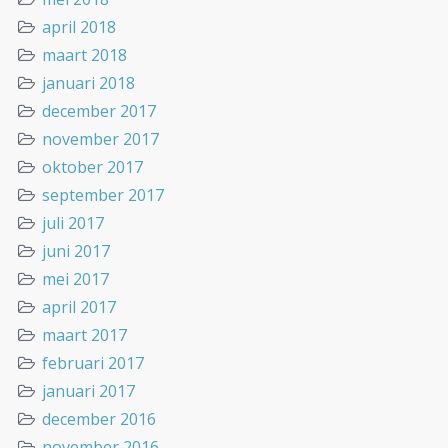
april 2018
maart 2018
januari 2018
december 2017
november 2017
oktober 2017
september 2017
juli 2017
juni 2017
mei 2017
april 2017
maart 2017
februari 2017
januari 2017
december 2016
november 2016