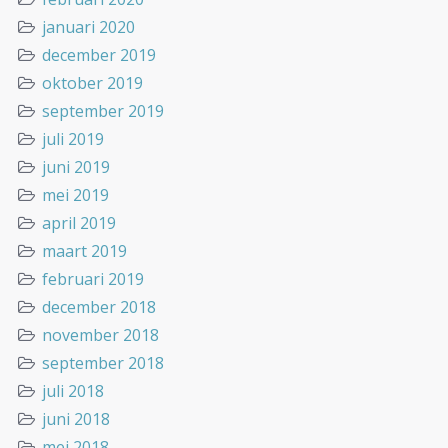
januari 2020
december 2019
oktober 2019
september 2019
juli 2019
juni 2019
mei 2019
april 2019
maart 2019
februari 2019
december 2018
november 2018
september 2018
juli 2018
juni 2018
mei 2018