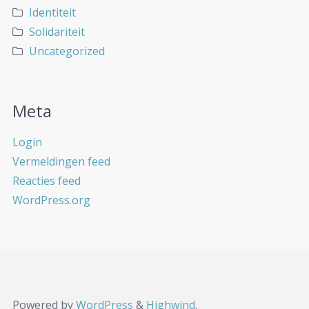
Identiteit
Solidariteit
Uncategorized
Meta
Login
Vermeldingen feed
Reacties feed
WordPress.org
Powered by
WordPress
&
Highwind
.