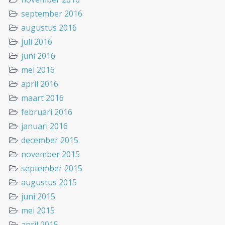
september 2016
augustus 2016
juli 2016
juni 2016
mei 2016
april 2016
maart 2016
februari 2016
januari 2016
december 2015
november 2015
september 2015
augustus 2015
juni 2015
mei 2015
april 2015