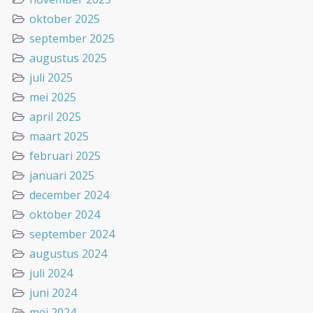
oktober 2025
september 2025
augustus 2025
juli 2025
mei 2025
april 2025
maart 2025
februari 2025
januari 2025
december 2024
oktober 2024
september 2024
augustus 2024
juli 2024
juni 2024
mei 2024