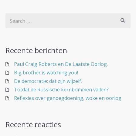
Recente berichten
Paul Craig Roberts en De Laatste Oorlog.
Big brother is watching you!
De democratie: dat zijn wijzelf.
Totdat de Russische kernbommen vallen?
Reflexies over genoegdoening, woke en oorlog
Recente reacties