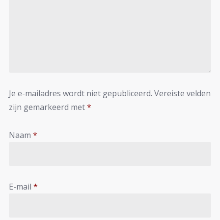
Je e-mailadres wordt niet gepubliceerd.
Vereiste velden
zijn gemarkeerd met
*
Naam
*
E-mail
*