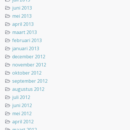
juni 2013
mei 2013
april 2013
maart 2013
februari 2013
januari 2013
december 2012
november 2012
oktober 2012
september 2012
augustus 2012
juli 2012
juni 2012
mei 2012
april 2012
maart 2012