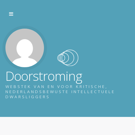
Doorstroming
WEBSTEK VAN EN VOOR KRITISCHE,
NEDERLANDSBEWUSTE INTELLECTUELE
DWARSLIGGERS