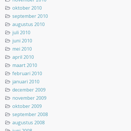
oktober 2010
september 2010
augustus 2010
juli 2010
juni 2010
mei 2010
april 2010
maart 2010
februari 2010
januari 2010
december 2009
november 2009
oktober 2009
september 2008
augustus 2008
juni 2008