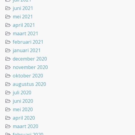
juni 2021
mei 2021
april 2021
maart 2021
februari 2021
januari 2021
december 2020
november 2020
oktober 2020
augustus 2020
juli 2020
juni 2020
mei 2020
april 2020
maart 2020
februari 2020