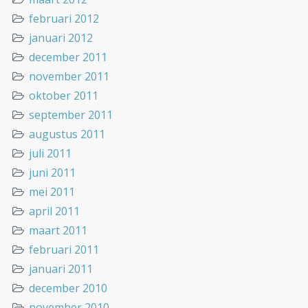
februari 2012
januari 2012
december 2011
november 2011
oktober 2011
september 2011
augustus 2011
juli 2011
juni 2011
mei 2011
april 2011
maart 2011
februari 2011
januari 2011
december 2010
november 2010