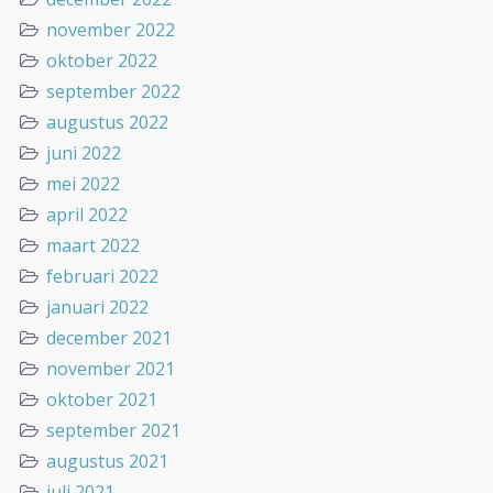
november 2022
oktober 2022
september 2022
augustus 2022
juni 2022
mei 2022
april 2022
maart 2022
februari 2022
januari 2022
december 2021
november 2021
oktober 2021
september 2021
augustus 2021
juli 2021