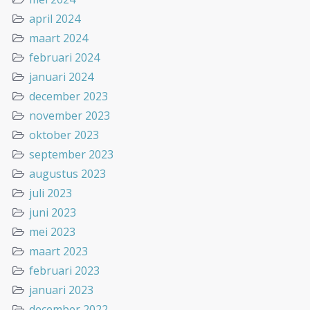
april 2024
maart 2024
februari 2024
januari 2024
december 2023
november 2023
oktober 2023
september 2023
augustus 2023
juli 2023
juni 2023
mei 2023
maart 2023
februari 2023
januari 2023
december 2022