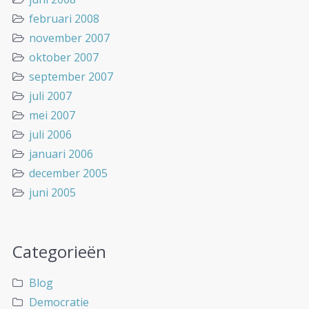
februari 2008
november 2007
oktober 2007
september 2007
juli 2007
mei 2007
juli 2006
januari 2006
december 2005
juni 2005
Categorieën
Blog
Democratie