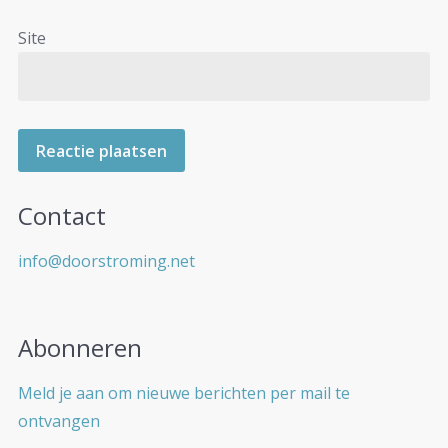
Site
Contact
info@doorstroming.net
Abonneren
Meld je aan om nieuwe berichten per mail te
ontvangen