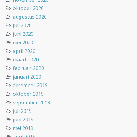
oktober 2020
augustus 2020
juli 2020
juni 2020
mei 2020
april 2020
maart 2020
februari 2020
januari 2020
december 2019
oktober 2019
september 2019
juli 2019
juni 2019
mei 2019
april 2019