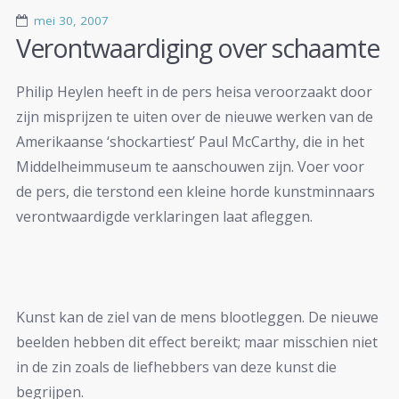
mei 30, 2007
Verontwaardiging over schaamte
Philip Heylen heeft in de pers heisa veroorzaakt door
zijn misprijzen te uiten over de nieuwe werken van de
Amerikaanse ‘shockartiest’ Paul McCarthy, die in het
Middelheimmuseum te aanschouwen zijn. Voer voor
de pers, die terstond een kleine horde kunstminnaars
verontwaardigde verklaringen laat afleggen.
Kunst kan de ziel van de mens blootleggen. De nieuwe
beelden hebben dit effect bereikt; maar misschien niet
in de zin zoals de liefhebbers van deze kunst die
begrijpen.