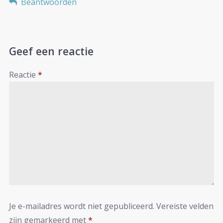
Beantwoorden
Geef een reactie
Reactie
*
Je e-mailadres wordt niet gepubliceerd.
Vereiste velden
zijn gemarkeerd met
*