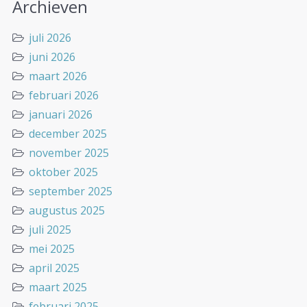
Archieven
juli 2026
juni 2026
maart 2026
februari 2026
januari 2026
december 2025
november 2025
oktober 2025
september 2025
augustus 2025
juli 2025
mei 2025
april 2025
maart 2025
februari 2025