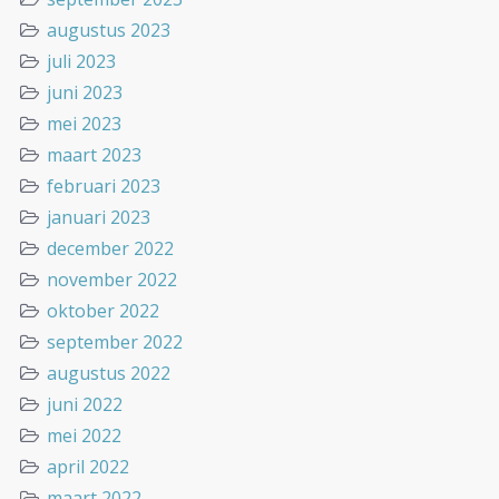
augustus 2023
juli 2023
juni 2023
mei 2023
maart 2023
februari 2023
januari 2023
december 2022
november 2022
oktober 2022
september 2022
augustus 2022
juni 2022
mei 2022
april 2022
maart 2022