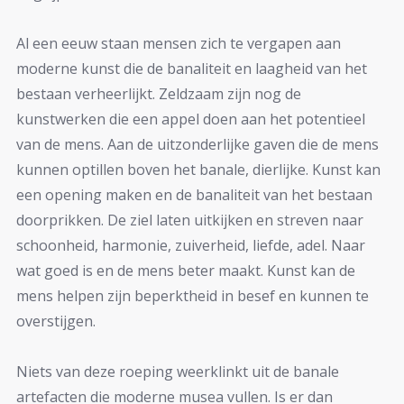
Al een eeuw staan mensen zich te vergapen aan
moderne kunst die de banaliteit en laagheid van het
bestaan verheerlijkt. Zeldzaam zijn nog de
kunstwerken die een appel doen aan het potentieel
van de mens. Aan de uitzonderlijke gaven die de mens
kunnen optillen boven het banale, dierlijke. Kunst kan
een opening maken en de banaliteit van het bestaan
doorprikken. De ziel laten uitkijken en streven naar
schoonheid, harmonie, zuiverheid, liefde, adel. Naar
wat goed is en de mens beter maakt. Kunst kan de
mens helpen zijn beperktheid in besef en kunnen te
overstijgen.
Niets van deze roeping weerklinkt uit de banale
artefacten die moderne musea vullen. Is er dan