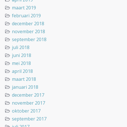
maart 2019
februari 2019
december 2018
november 2018
september 2018
juli 2018
juni 2018
mei 2018
april 2018
maart 2018
januari 2018
december 2017
november 2017
oktober 2017
september 2017
juli 2017