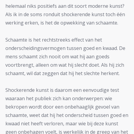
helemaal niks positiefs aan dit soort moderne kunst?
Als ik in de soms ronduit shockerende kunst toch één
werking erken, is het de opwekking van schaamte.
Schaamte is het rechtstreeks effect van het
onderscheidingsvermogen tussen goed en kwaad. De
mens schaamt zich nooit om wat hij aan goeds
voortbrengt, alleen om wat hij slecht doet. Als hij zich
schaamt, wil dat zeggen dat hij het slechte herkent.
Shockerende kunst is daarom een eenvoudige test
waaraan het publiek zich kan onderwerpen: wie
bekropen wordt door een onbehaaglijk gevoel van
schaamte, weet dat hij het onderscheid tussen goed en
kwaad niet heeft verloren, maar wie bij deze kunst
geen onbehagen voelt, is werkelijk in de greep van het