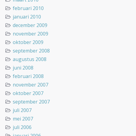
februari 2010
januari 2010
december 2009
november 2009
oktober 2009
september 2008
augustus 2008
juni 2008
februari 2008
november 2007
oktober 2007
september 2007
juli 2007
mei 2007
juli 2006
januari 2006