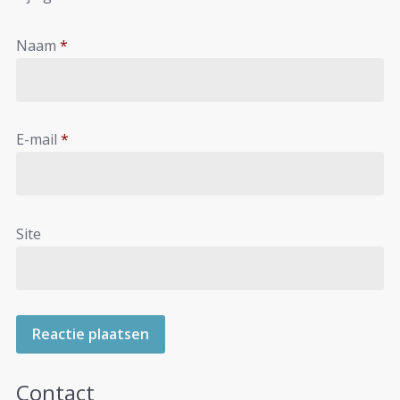
Naam
*
E-mail
*
Site
Contact