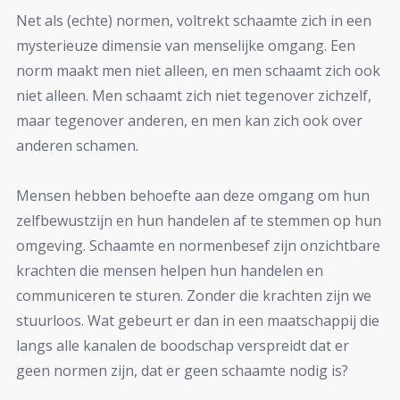
Net als (echte) normen, voltrekt schaamte zich in een
mysterieuze dimensie van menselijke omgang. Een
norm maakt men niet alleen, en men schaamt zich ook
niet alleen. Men schaamt zich niet tegenover zichzelf,
maar tegenover anderen, en men kan zich ook over
anderen schamen.
Mensen hebben behoefte aan deze omgang om hun
zelfbewustzijn en hun handelen af te stemmen op hun
omgeving. Schaamte en normenbesef zijn onzichtbare
krachten die mensen helpen hun handelen en
communiceren te sturen. Zonder die krachten zijn we
stuurloos. Wat gebeurt er dan in een maatschappij die
langs alle kanalen de boodschap verspreidt dat er
geen normen zijn, dat er geen schaamte nodig is?