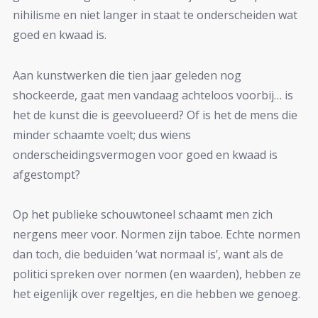
nihilisme en niet langer in staat te onderscheiden wat
goed en kwaad is.
Aan kunstwerken die tien jaar geleden nog
shockeerde, gaat men vandaag achteloos voorbij… is
het de kunst die is geevolueerd? Of is het de mens die
minder schaamte voelt; dus wiens
onderscheidingsvermogen voor goed en kwaad is
afgestompt?
Op het publieke schouwtoneel schaamt men zich
nergens meer voor. Normen zijn taboe. Echte normen
dan toch, die beduiden ‘wat normaal is’, want als de
politici spreken over normen (en waarden), hebben ze
het eigenlijk over regeltjes, en die hebben we genoeg.