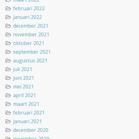
februari 2022
januari 2022
december 2021
november 2021
oktober 2021
september 2021
augustus 2021
juli 2021
juni 2021
mei 2021
april 2021
maart 2021
februari 2021
januari 2021
december 2020
november 2020