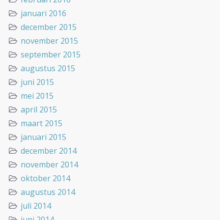
januari 2016
december 2015
november 2015
september 2015
augustus 2015
juni 2015
mei 2015
april 2015
maart 2015
januari 2015
december 2014
november 2014
oktober 2014
augustus 2014
juli 2014
juni 2014