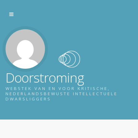
Doorstroming
WEBSTEK VAN EN VOOR KRITISCHE,
NEDERLANDSBEWUSTE INTELLECTUELE
DWARSLIGGERS