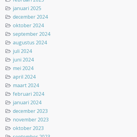
januari 2025
december 2024
oktober 2024
september 2024
augustus 2024
juli 2024
juni 2024
mei 2024
april 2024
maart 2024
februari 2024
januari 2024
december 2023
november 2023
oktober 2023
september 2023