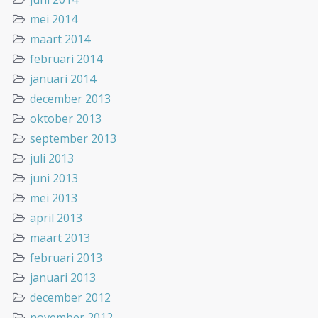
mei 2014
maart 2014
februari 2014
januari 2014
december 2013
oktober 2013
september 2013
juli 2013
juni 2013
mei 2013
april 2013
maart 2013
februari 2013
januari 2013
december 2012
november 2012