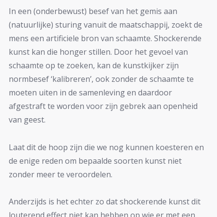
In een (onderbewust) besef van het gemis aan
(natuurlijke) sturing vanuit de maatschappij, zoekt de
mens een artificiele bron van schaamte. Shockerende
kunst kan die honger stillen. Door het gevoel van
schaamte op te zoeken, kan de kunstkijker zijn
normbesef ‘kalibreren’, ook zonder de schaamte te
moeten uiten in de samenleving en daardoor
afgestraft te worden voor zijn gebrek aan openheid
van geest.
Laat dit de hoop zijn die we nog kunnen koesteren en
de enige reden om bepaalde soorten kunst niet
zonder meer te veroordelen.
Anderzijds is het echter zo dat shockerende kunst dit
louterend effect niet kan hebben op wie er met een