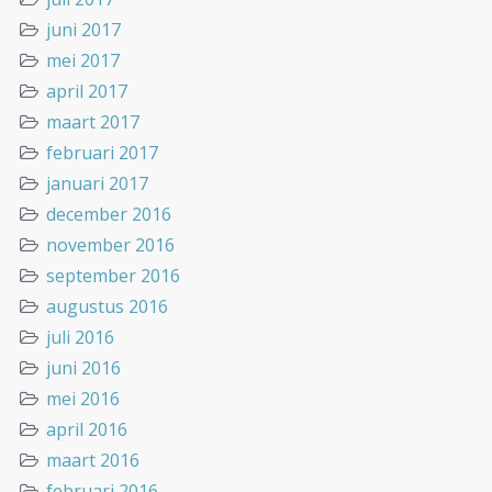
juni 2017
mei 2017
april 2017
maart 2017
februari 2017
januari 2017
december 2016
november 2016
september 2016
augustus 2016
juli 2016
juni 2016
mei 2016
april 2016
maart 2016
februari 2016