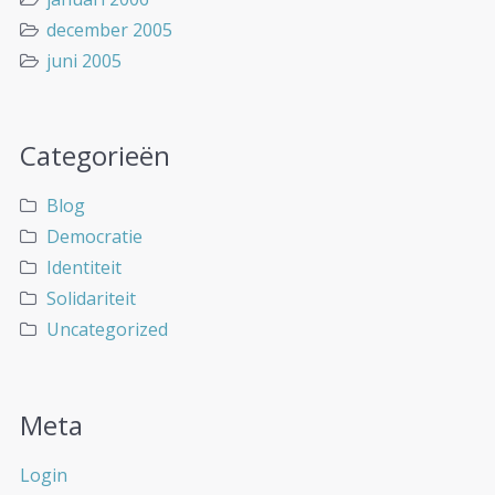
december 2005
juni 2005
Categorieën
Blog
Democratie
Identiteit
Solidariteit
Uncategorized
Meta
Login