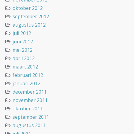
oktober 2012
september 2012
augustus 2012
juli 2012
juni 2012
mei 2012
april 2012
maart 2012
februari 2012
januari 2012
december 2011
november 2011
oktober 2011
september 2011
augustus 2011
juli 2011