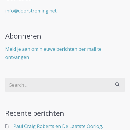
info@doorstroming.net
Abonneren
Meld je aan om nieuwe berichten per mail te
ontvangen
Recente berichten
Paul Craig Roberts en De Laatste Oorlog.