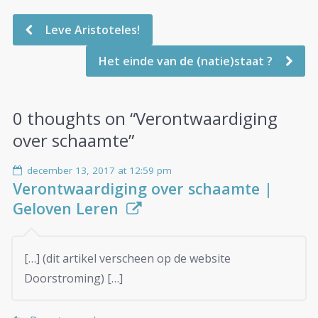
Leve Aristoteles!
Het einde van de (natie)staat ?
0 thoughts on “
Verontwaardiging
over schaamte
”
december 13, 2017 at 12:59 pm
Verontwaardiging over schaamte |
Geloven Leren
[…] (dit artikel verscheen op de website
Doorstroming) […]