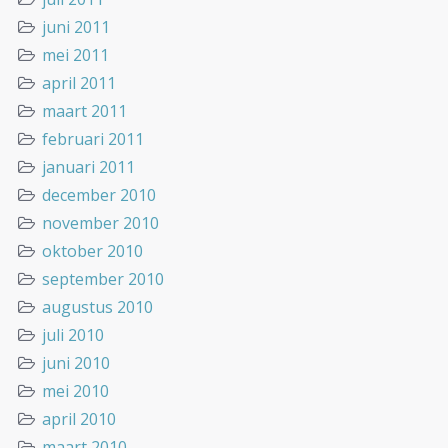
juni 2011
mei 2011
april 2011
maart 2011
februari 2011
januari 2011
december 2010
november 2010
oktober 2010
september 2010
augustus 2010
juli 2010
juni 2010
mei 2010
april 2010
maart 2010