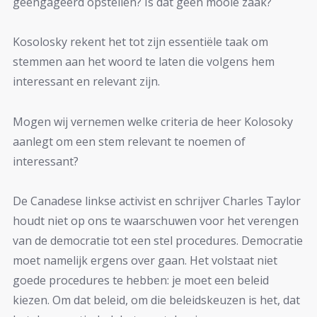
geëngageerd opstellen? Is dat geen mooie zaak?
Kosolosky rekent het tot zijn essentiële taak om
stemmen aan het woord te laten die volgens hem
interessant en relevant zijn.
Mogen wij vernemen welke criteria de heer Kolosoky
aanlegt om een stem relevant te noemen of
interessant?
De Canadese linkse activist en schrijver Charles Taylor
houdt niet op ons te waarschuwen voor het verengen
van de democratie tot een stel procedures. Democratie
moet namelijk ergens over gaan. Het volstaat niet
goede procedures te hebben: je moet een beleid
kiezen. Om dat beleid, om die beleidskeuzen is het, dat