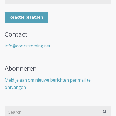
Contact
info@doorstroming.net
Abonneren
Meld je aan om nieuwe berichten per mail te
ontvangen