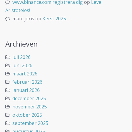
www.binance.com registrera dig
op
Leve
Aristoteles!
marc joris
op
Kerst 2025.
Archieven
juli 2026
juni 2026
maart 2026
februari 2026
januari 2026
december 2025
november 2025
oktober 2025
september 2025
augustus 2025