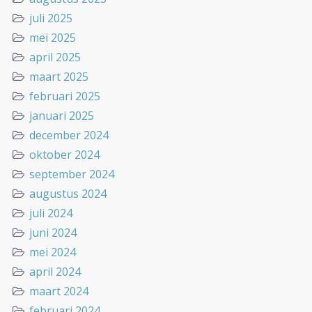
juli 2025
mei 2025
april 2025
maart 2025
februari 2025
januari 2025
december 2024
oktober 2024
september 2024
augustus 2024
juli 2024
juni 2024
mei 2024
april 2024
maart 2024
februari 2024