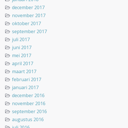
december 2017
november 2017
oktober 2017
september 2017
juli 2017
juni 2017
mei 2017
april 2017
maart 2017
februari 2017
januari 2017
december 2016
november 2016
september 2016
augustus 2016
juli 2016