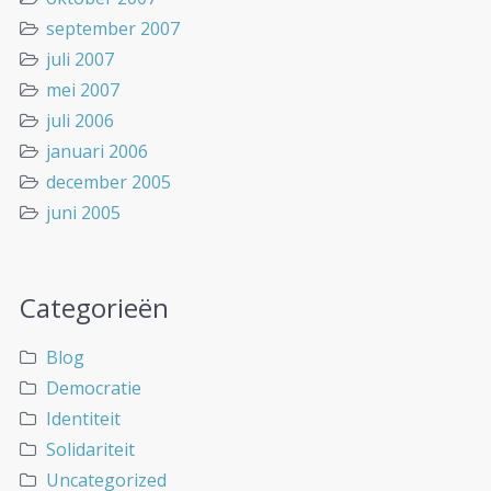
september 2007
juli 2007
mei 2007
juli 2006
januari 2006
december 2005
juni 2005
Categorieën
Blog
Democratie
Identiteit
Solidariteit
Uncategorized