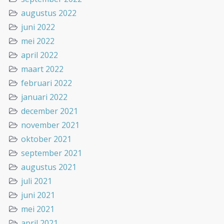
augustus 2022
juni 2022
mei 2022
april 2022
maart 2022
februari 2022
januari 2022
december 2021
november 2021
oktober 2021
september 2021
augustus 2021
juli 2021
juni 2021
mei 2021
april 2021