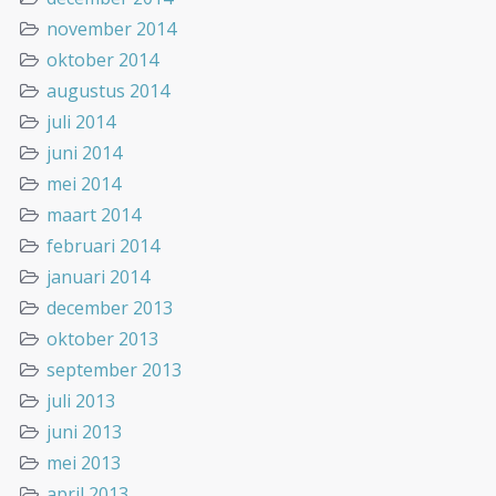
november 2014
oktober 2014
augustus 2014
juli 2014
juni 2014
mei 2014
maart 2014
februari 2014
januari 2014
december 2013
oktober 2013
september 2013
juli 2013
juni 2013
mei 2013
april 2013