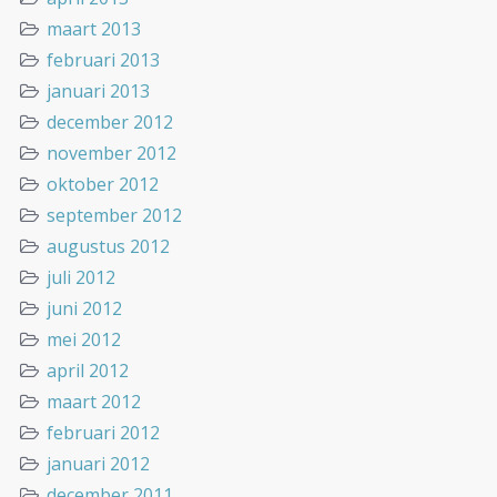
maart 2013
februari 2013
januari 2013
december 2012
november 2012
oktober 2012
september 2012
augustus 2012
juli 2012
juni 2012
mei 2012
april 2012
maart 2012
februari 2012
januari 2012
december 2011