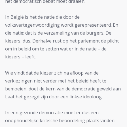
het democratisch debat moet draaien.
In België is het de natie die door de
volksvertegenwoordiging wordt gerepresenteerd. En
die natie: dat is de verzameling van de burgers. De
kiezers, dus. Derhalve rust op het parlement de plicht
om in beleid om te zetten wat er in de natie – de
kiezers – leeft.
Wie vindt dat de kiezer zich na afloop van de
verkiezingen niet verder met het beleid heeft te
bemoeien, doet de kern van de democratie geweld aan.
Laat het gezegd zijn door een linkse ideoloog.
In een gezonde democratie moet er dus een
onophoudelijke kritische beoordeling plaats vinden