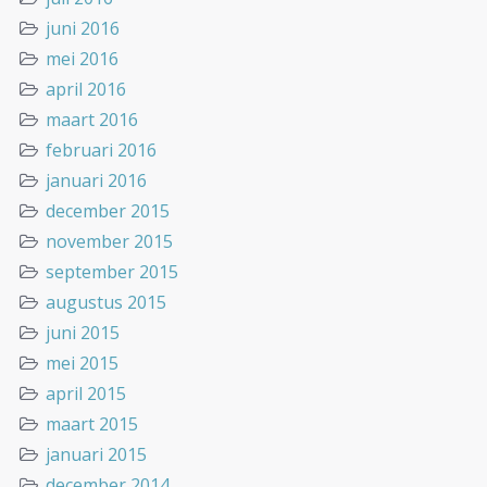
juni 2016
mei 2016
april 2016
maart 2016
februari 2016
januari 2016
december 2015
november 2015
september 2015
augustus 2015
juni 2015
mei 2015
april 2015
maart 2015
januari 2015
december 2014