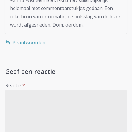
helemaal met commentaarstukjes gedaan. Een
rijke bron van informatie, de polsslag van de lezer,
wordt afgesneden. Dom, oerdom.
Beantwoorden
Geef een reactie
Reactie
*