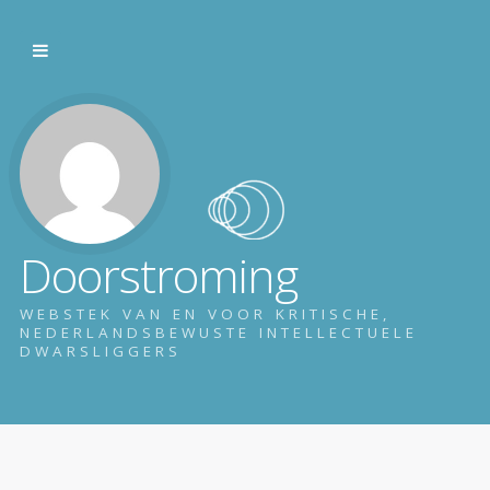
Doorstroming
WEBSTEK VAN EN VOOR KRITISCHE,
NEDERLANDSBEWUSTE INTELLECTUELE
DWARSLIGGERS