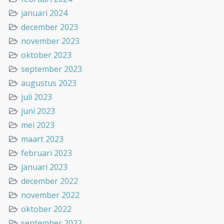
januari 2024
december 2023
november 2023
oktober 2023
september 2023
augustus 2023
juli 2023
juni 2023
mei 2023
maart 2023
februari 2023
januari 2023
december 2022
november 2022
oktober 2022
september 2022