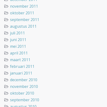
november 2011
oktober 2011
september 2011
augustus 2011
juli 2011
juni 2011
mei 2011
april 2011
maart 2011
februari 2011
januari 2011
december 2010
november 2010
oktober 2010
september 2010
augustus 2010