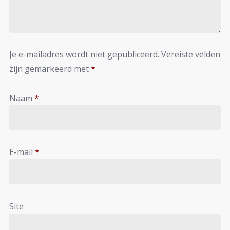
Je e-mailadres wordt niet gepubliceerd.
Vereiste velden
zijn gemarkeerd met
*
Naam
*
E-mail
*
Site