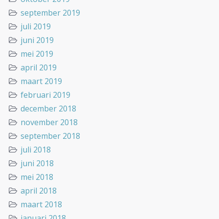
september 2019
juli 2019
juni 2019
mei 2019
april 2019
maart 2019
februari 2019
december 2018
november 2018
september 2018
juli 2018
juni 2018
mei 2018
april 2018
maart 2018
januari 2018