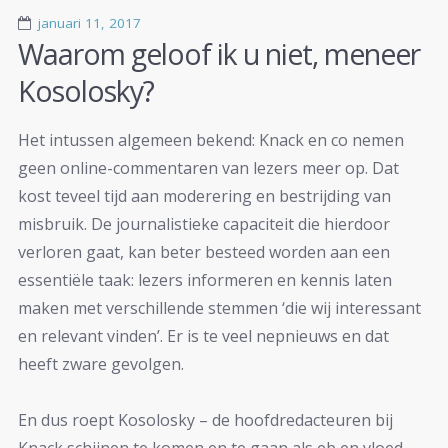
januari 11, 2017
Waarom geloof ik u niet, meneer
Kosolosky?
Het intussen algemeen bekend: Knack en co nemen
geen online-commentaren van lezers meer op. Dat
kost teveel tijd aan moderering en bestrijding van
misbruik. De journalistieke capaciteit die hierdoor
verloren gaat, kan beter besteed worden aan een
essentiële taak: lezers informeren en kennis laten
maken met verschillende stemmen ‘die wij interessant
en relevant vinden’. Er is te veel nepnieuws en dat
heeft zware gevolgen.
En dus roept Kosolosky – de hoofdredacteuren bij