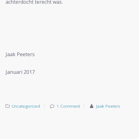
achterdocht terecht was.
Jaak Peeters
Januari 2017
Uncategorized
1 Comment
Jaak Peeters