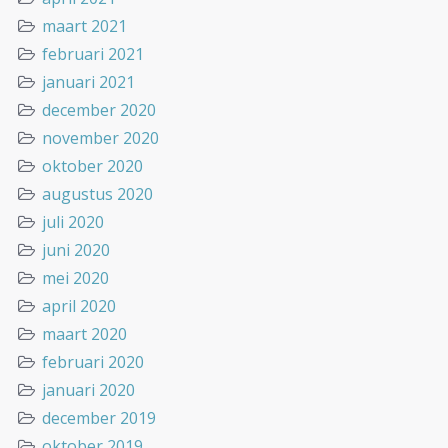
maart 2021
februari 2021
januari 2021
december 2020
november 2020
oktober 2020
augustus 2020
juli 2020
juni 2020
mei 2020
april 2020
maart 2020
februari 2020
januari 2020
december 2019
oktober 2019