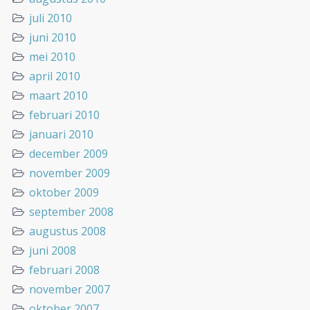
juli 2010
juni 2010
mei 2010
april 2010
maart 2010
februari 2010
januari 2010
december 2009
november 2009
oktober 2009
september 2008
augustus 2008
juni 2008
februari 2008
november 2007
oktober 2007