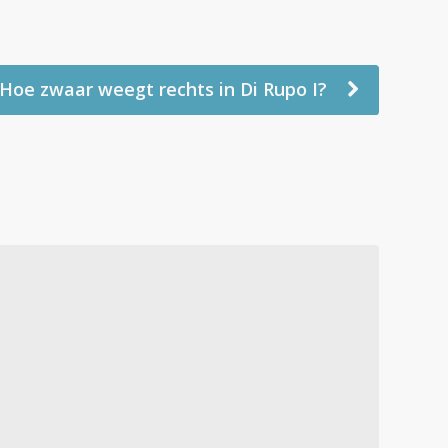
Hoe zwaar weegt rechts in Di Rupo I?