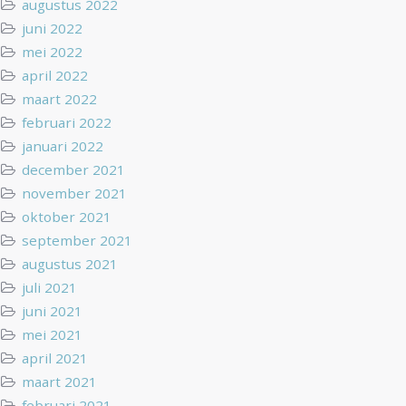
augustus 2022
juni 2022
mei 2022
april 2022
maart 2022
februari 2022
januari 2022
december 2021
november 2021
oktober 2021
september 2021
augustus 2021
juli 2021
juni 2021
mei 2021
april 2021
maart 2021
februari 2021