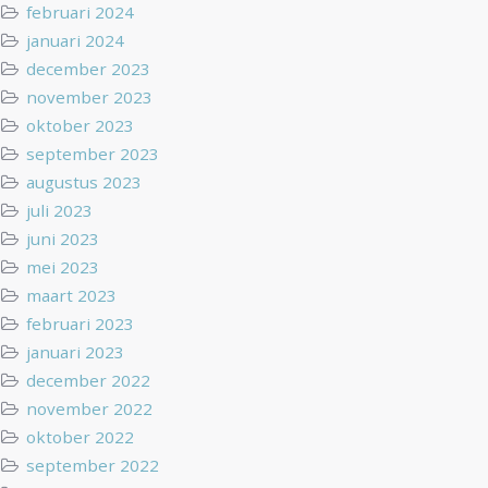
februari 2024
januari 2024
december 2023
november 2023
oktober 2023
september 2023
augustus 2023
juli 2023
juni 2023
mei 2023
maart 2023
februari 2023
januari 2023
december 2022
november 2022
oktober 2022
september 2022