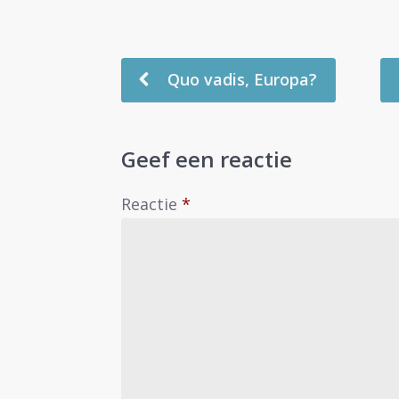
Quo vadis, Europa?
Geef een reactie
Reactie
*