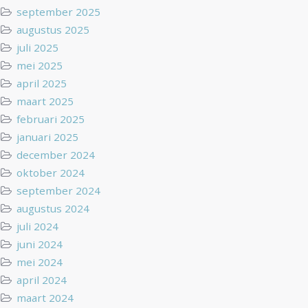
september 2025
augustus 2025
juli 2025
mei 2025
april 2025
maart 2025
februari 2025
januari 2025
december 2024
oktober 2024
september 2024
augustus 2024
juli 2024
juni 2024
mei 2024
april 2024
maart 2024