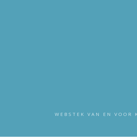
WEBSTEK VAN EN VOOR 