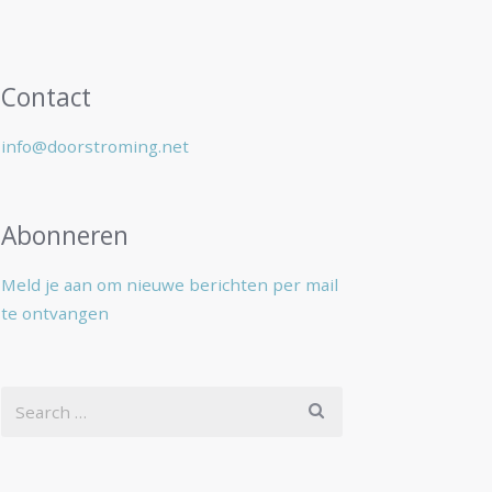
Contact
info@doorstroming.net
Abonneren
Meld je aan om nieuwe berichten per mail
te ontvangen