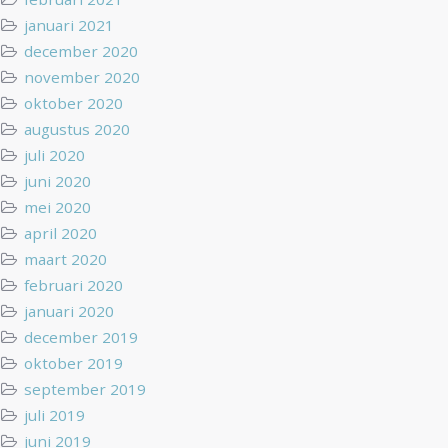
januari 2021
december 2020
november 2020
oktober 2020
augustus 2020
juli 2020
juni 2020
mei 2020
april 2020
maart 2020
februari 2020
januari 2020
december 2019
oktober 2019
september 2019
juli 2019
juni 2019